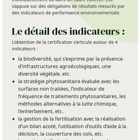
s’appuie sur des obligations de résultats mesurés par
des indicateurs de performance environnementale.
Le détail des indicateurs :
L'obtention de la certification s’articule autour de 4
indicateurs :
la biodiversité, qui s’exprime par la présence
d’infrastructures agroécologiques, une
diversité végétale, etc.
la stratégie phytosanitaire évaluée avec les
surfaces non traitées, l’indicateur de
fréquence de traitements phytosanitaires, les
méthodes alternatives à la lutte chimique,
l’enherbement, etc.
la gestion de la fertilisation avec la réalisation
d’un bilan azoté, l’utilisation d’outils d’aide à la
décision, la couverture des sols, etc.