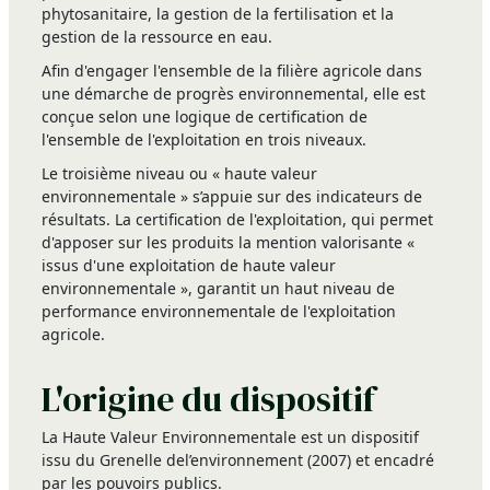
phytosanitaire, la gestion de la fertilisation et la
gestion de la ressource en eau.
Afin d'engager l'ensemble de la filière agricole dans
une démarche de progrès environnemental, elle est
conçue selon une logique de certification de
l'ensemble de l'exploitation en trois niveaux.
Le troisième niveau ou « haute valeur
environnementale » s’appuie sur des indicateurs de
résultats. La certification de l'exploitation, qui permet
d'apposer sur les produits la mention valorisante «
issus d'une exploitation de haute valeur
environnementale », garantit un haut niveau de
performance environnementale de l'exploitation
agricole.
L'origine du dispositif
La Haute Valeur Environnementale est un dispositif
issu du Grenelle del’environnement (2007) et encadré
par les pouvoirs publics.