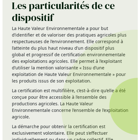
Les particularités de ce
dispositif
La Haute Valeur Environnementale a pour but
d’identifier et de valoriser des pratiques agricoles plus
respectueuses de l’environnement. Elle correspond à
l’atteinte du plus haut niveau d’un dispositif plus
global et progressif de certification environnementale
des exploitations agricoles. Elle permet à l’exploitant
d’utiliser la mention valorisante « Issu d’une
exploitation de Haute Valeur Environnementale » pour
les produits issus de son exploitation.
La certification est multifilière, c’est-à-dire qu’elle a été
conçue pour être accessible à l’ensemble des
productions agricoles. La Haute Valeur
Environnementale concerne l’ensemble de l’exploitation
agricole.
La démarche pour obtenir la certification est
exclusivement volontaire. Elle peut s’effectuer
individuellement ou dans un cadre collectif. Elle