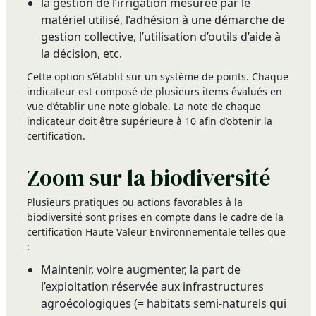
la gestion de l’irrigation mesurée par le
matériel utilisé, l’adhésion à une démarche de
gestion collective, l’utilisation d’outils d’aide à
la décision, etc.
Cette option s’établit sur un système de points. Chaque
indicateur est composé de plusieurs items évalués en
vue d’établir une note globale. La note de chaque
indicateur doit être supérieure à 10 afin d’obtenir la
certification.
Zoom sur la biodiversité
Plusieurs pratiques ou actions favorables à la
biodiversité sont prises en compte dans le cadre de la
certification Haute Valeur Environnementale telles que
:
Maintenir, voire augmenter, la part de
l’exploitation réservée aux infrastructures
agroécologiques (= habitats semi-naturels qui