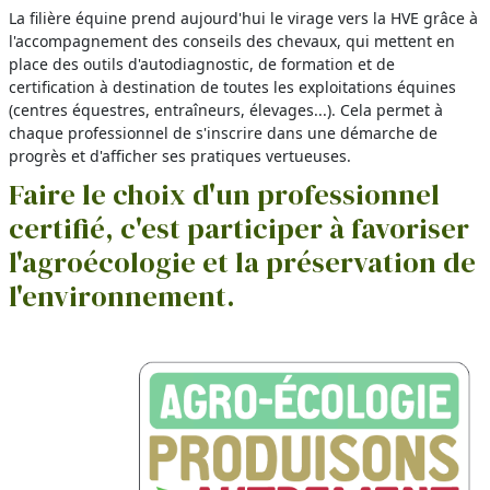
La filière équine prend aujourd'hui le virage vers la HVE grâce à
l'accompagnement des conseils des chevaux, qui mettent en
place des outils d'autodiagnostic, de formation et de
certification à destination de toutes les exploitations équines
(centres équestres, entraîneurs, élevages...). Cela permet à
chaque professionnel de s'inscrire dans une démarche de
progrès et d'afficher ses pratiques vertueuses.
Faire le choix d'un professionnel
certifié, c'est participer à favoriser
l'agroécologie et la préservation de
l'environnement.