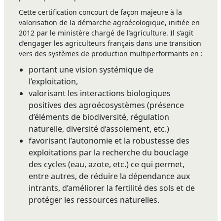
Cette certification concourt de façon majeure à la
valorisation de la démarche agroécologique, initiée en
2012 par le ministère chargé de l’agriculture. Il s’agit
d’engager les agriculteurs français dans une transition
vers des systèmes de production multiperformants en :
portant une vision systémique de
l’exploitation,
valorisant les interactions biologiques
positives des agroécosystèmes (présence
d’éléments de biodiversité, régulation
naturelle, diversité d’assolement, etc.)
favorisant l’autonomie et la robustesse des
exploitations par la recherche du bouclage
des cycles (eau, azote, etc.) ce qui permet,
entre autres, de réduire la dépendance aux
intrants, d’améliorer la fertilité des sols et de
protéger les ressources naturelles.