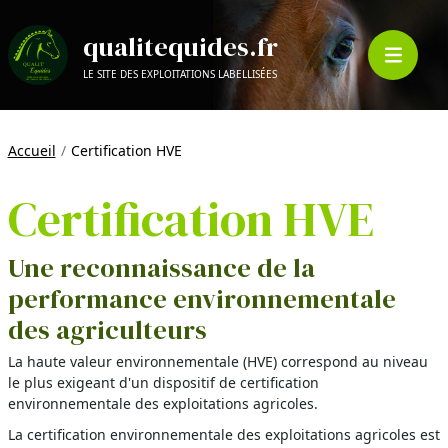
qualitequides.fr
LE SITE DES EXPLOITATIONS LABELLISÉES
Accueil
Certification HVE
Certification HVE
Une reconnaissance de la
performance environnementale
des agriculteurs
La haute valeur environnementale (HVE) correspond au niveau
le plus exigeant d'un dispositif de certification
environnementale des exploitations agricoles.
La certification environnementale des exploitations agricoles est