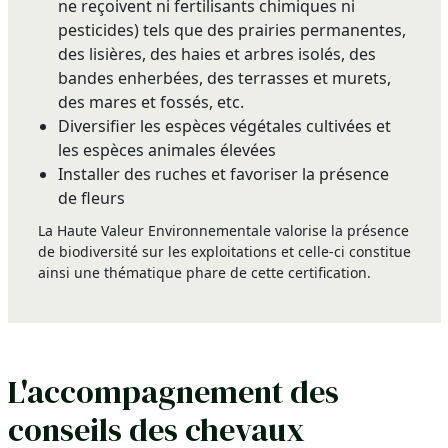
ne reçoivent ni fertilisants chimiques ni
pesticides) tels que des prairies permanentes,
des lisières, des haies et arbres isolés, des
bandes enherbées, des terrasses et murets,
des mares et fossés, etc.
Diversifier les espèces végétales cultivées et
les espèces animales élevées
Installer des ruches et favoriser la présence
de fleurs
La Haute Valeur Environnementale valorise la présence
de biodiversité sur les exploitations et celle-ci constitue
ainsi une thématique phare de cette certification.
L'accompagnement des
conseils des chevaux