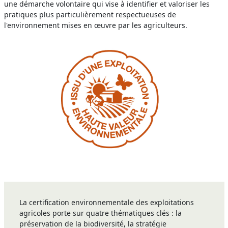
une démarche volontaire qui vise à identifier et valoriser les
pratiques plus particulièrement respectueuses de
l'environnement mises en œuvre par les agriculteurs.
La certification environnementale des exploitations
agricoles porte sur quatre thématiques clés : la
préservation de la biodiversité, la stratégie