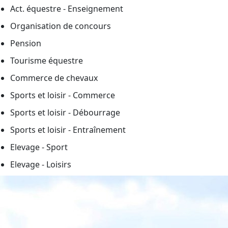
Act. équestre - Enseignement
Organisation de concours
Pension
Tourisme équestre
Commerce de chevaux
Sports et loisir - Commerce
Sports et loisir - Débourrage
Sports et loisir - Entraînement
Elevage - Sport
Elevage - Loisirs