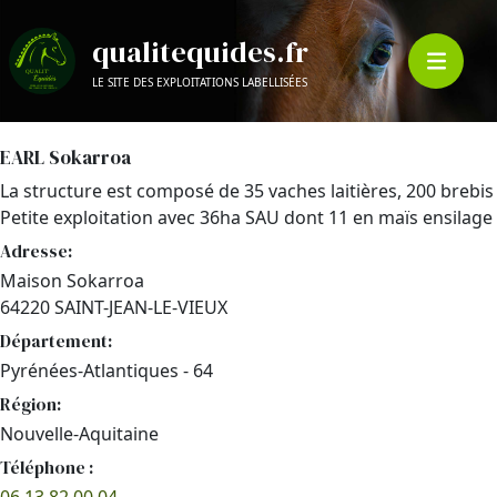
qualitequides.fr
LE SITE DES EXPLOITATIONS LABELLISÉES
EARL Sokarroa
La structure est composé de 35 vaches laitières, 200 brebis
Petite exploitation avec 36ha SAU dont 11 en maïs ensilage
Adresse:
Maison Sokarroa
64220 SAINT-JEAN-LE-VIEUX
Département:
Pyrénées-Atlantiques - 64
Région:
Nouvelle-Aquitaine
Téléphone :