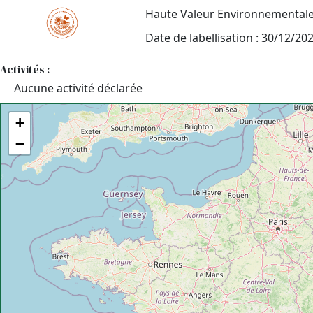
Haute Valeur Environnemental
Date de labellisation : 30/12/20
Activités :
Aucune activité déclarée
+
−