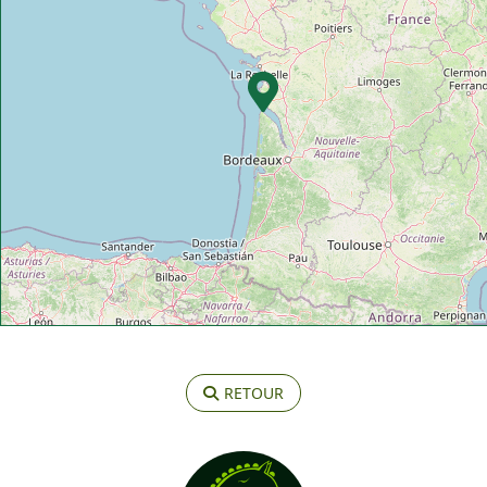
RETOUR