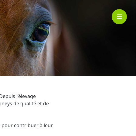
Depuis l’élevage
neys de qualité et de
 pour contribuer à leur