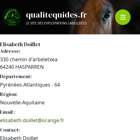
qualitequides.fr
LE SITE DES EXPLOITATIONS LABELLISÉES
Elisabeth Doillet
Adresse:
330 chemin d'arbeletxea
64240 HASPARREN
Département:
Pyrénées-Atlantiques - 64
Région:
Nouvelle-Aquitaine
Email :
elisabeth.doillet@orange.fr
Contact:
Elisabeth Doillet