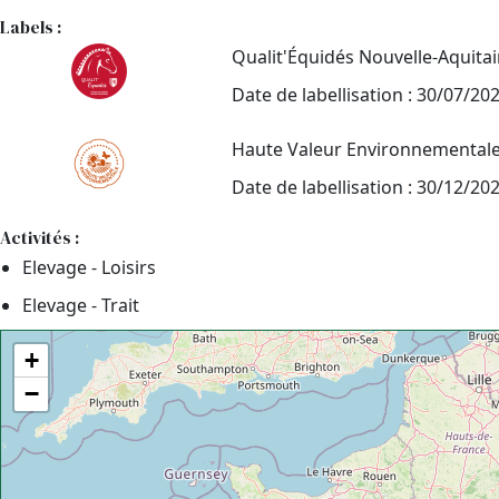
Labels :
Qualit'Équidés Nouvelle-Aquita
Date de labellisation : 30/07/20
Haute Valeur Environnemental
Date de labellisation : 30/12/20
Activités :
Elevage - Loisirs
Elevage - Trait
+
−