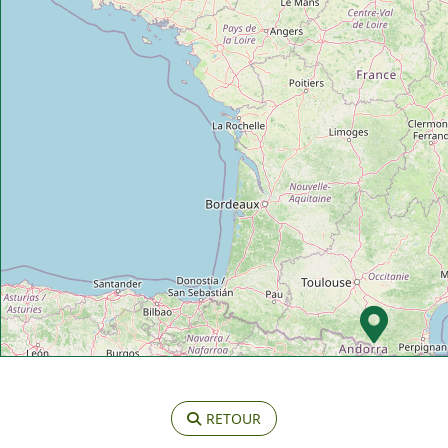
RETOUR