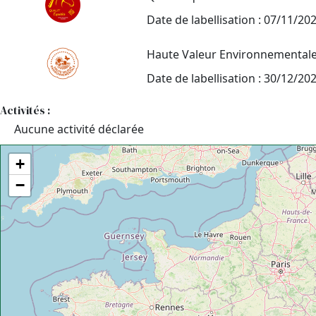
Date de labellisation : 07/11/20
Haute Valeur Environnemental
Date de labellisation : 30/12/20
Activités :
Aucune activité déclarée
+
−