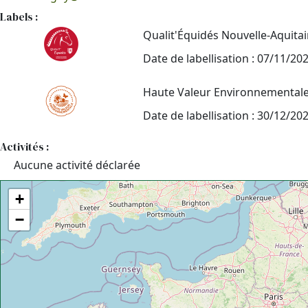
Labels :
Qualit'Équidés Nouvelle-Aquita
Date de labellisation : 07/11/20
Haute Valeur Environnemental
Date de labellisation : 30/12/20
Activités :
Aucune activité déclarée
+
−