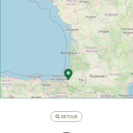
RETOUR