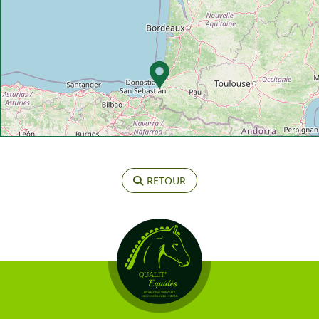
RETOUR