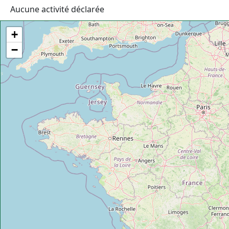
Aucune activité déclarée
+
−