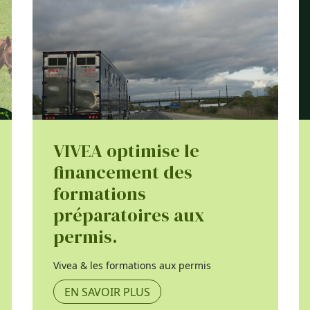
VIVEA optimise le
financement des
formations
préparatoires aux
permis.
Vivea & les formations aux permis
EN SAVOIR PLUS