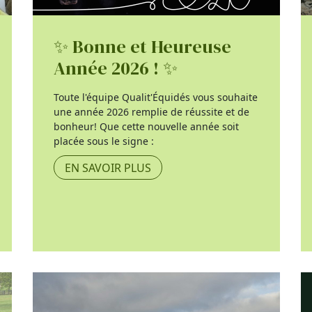
✨ Bonne et Heureuse
Année 2026 ! ✨
Toute l'équipe Qualit'Équidés vous souhaite
une année 2026 remplie de réussite et de
bonheur! Que cette nouvelle année soit
placée sous le signe :
EN SAVOIR PLUS