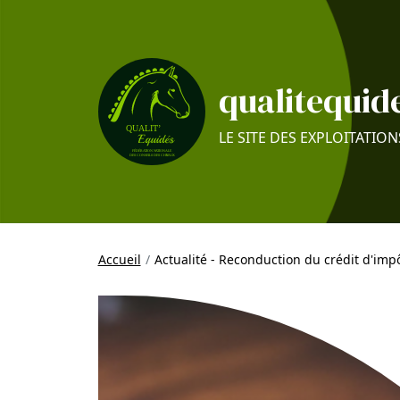
qualitequide
LE SITE DES EXPLOITATION
Accueil
Actualité - Reconduction du crédit d'imp