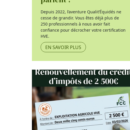
Depuis 2022, l’aventure Qualit’Équidés ne
cesse de grandir. Vous êtes déjà plus de
250 professionnels à nous avoir fait
confiance pour décrocher votre certification
HVE.
EN SAVOIR PLUS