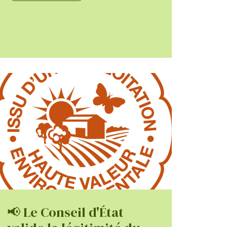
📢 Le Conseil d'État