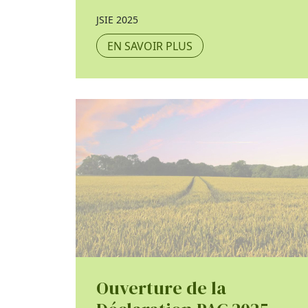
JSIE 2025
EN SAVOIR PLUS
Ouverture de la