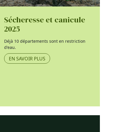
Sécheresse et canicule
2025
Déjà 10 départements sont en restriction
d'eau.
EN SAVOIR PLUS