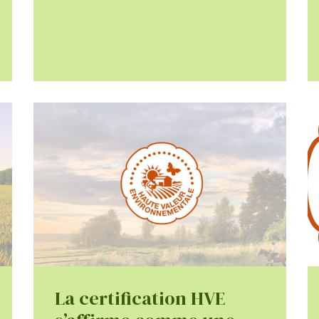
La certification HVE