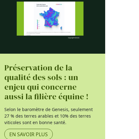
Préservation de la
qualité des sols : un
enjeu qui concerne
aussi la filière équine !
Selon le baromètre de Genesis, seulement
27 % des terres arables et 10% des terres
viticoles sont en bonne santé.
EN SAVOIR PLUS