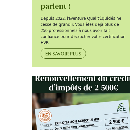
parlent !
Depuis 2022, l’aventure Qualit’Équidés ne
cesse de grandir. Vous êtes déjà plus de
250 professionnels à nous avoir fait
confiance pour décrocher votre certification
HVE.
EN SAVOIR PLUS