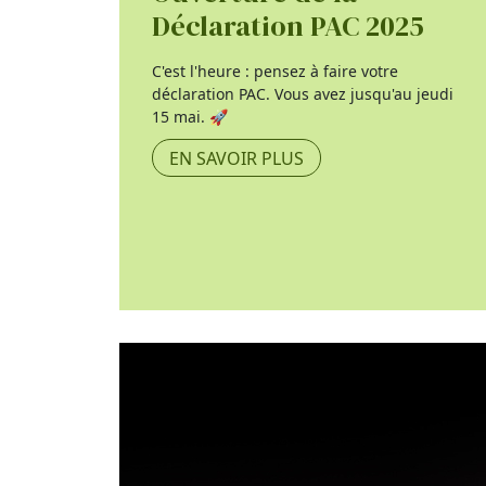
Déclaration PAC 2025
C'est l'heure : pensez à faire votre
déclaration PAC. Vous avez jusqu'au jeudi
15 mai. 🚀
EN SAVOIR PLUS