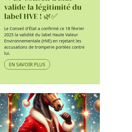
valide la légitimité du
label HVE ! 🌿✅
Le Conseil d'État a confirmé ce 18 février
2025 la validité du label Haute Valeur
Environnementale (HVE) en rejetant les
accusations de tromperie portées contre
lui.
EN SAVOIR PLUS