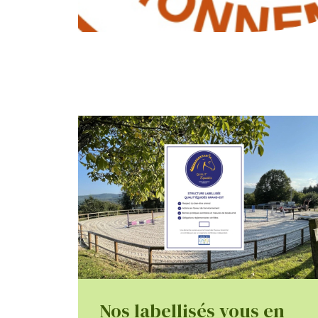
Nos labellisés vous en