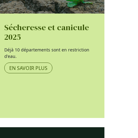
Sécheresse et canicule
2025
Déjà 10 départements sont en restriction
d'eau.
EN SAVOIR PLUS