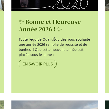
✨ Bonne et Heureuse
Année 2026 ! ✨
Toute l'équipe Qualit'Équidés vous souhaite
une année 2026 remplie de réussite et de
bonheur! Que cette nouvelle année soit
placée sous le signe :
EN SAVOIR PLUS