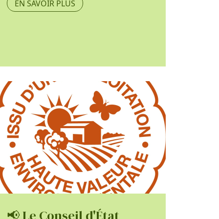
EN SAVOIR PLUS
📢 Le Conseil d'État