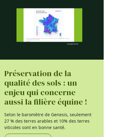
Préservation de la
qualité des sols : un
enjeu qui concerne
aussi la filière équine !
Selon le baromètre de Genesis, seulement
27 % des terres arables et 10% des terres
viticoles sont en bonne santé.