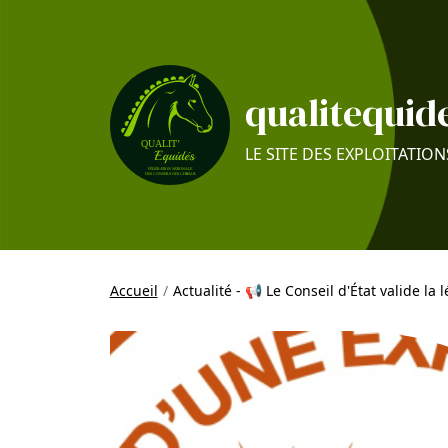
qualitequide
LE SITE DES EXPLOITATION
Accueil
Actualité - 📢 Le Conseil d'État valide la