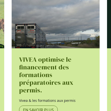
VIVEA optimise le
financement des
formations
préparatoires aux
permis.
Vivea & les formations aux permis
EN SAVOIR PLUS