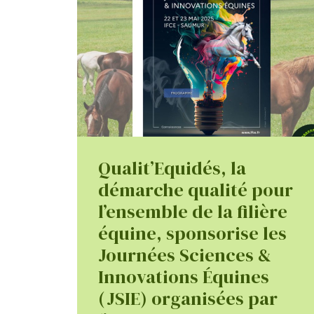
Qualit’Equidés, la
démarche qualité pour
l’ensemble de la filière
équine, sponsorise les
Journées Sciences &
Innovations Équines
(JSIE) organisées par