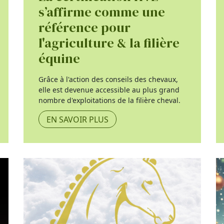
s’affirme comme une
référence pour
l'agriculture & la filière
équine
Grâce à l'action des conseils des chevaux,
elle est devenue accessible au plus grand
nombre d'exploitations de la filière cheval.
EN SAVOIR PLUS