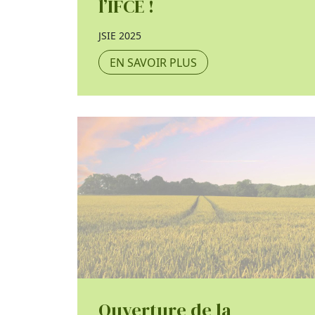
l’IFCE !
JSIE 2025
EN SAVOIR PLUS
Ouverture de la