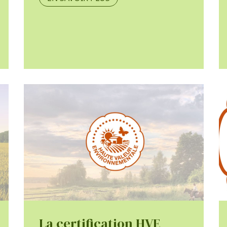
La certification HVE