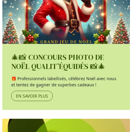
🎄📸 CONCOURS PHOTO DE
NOËL QUALIT’ÉQUIDÉS 📸🎄
🎁 Professionnels labellisés, célébrez Noël avec nous
et tentez de gagner de superbes cadeaux !
EN SAVOIR PLUS