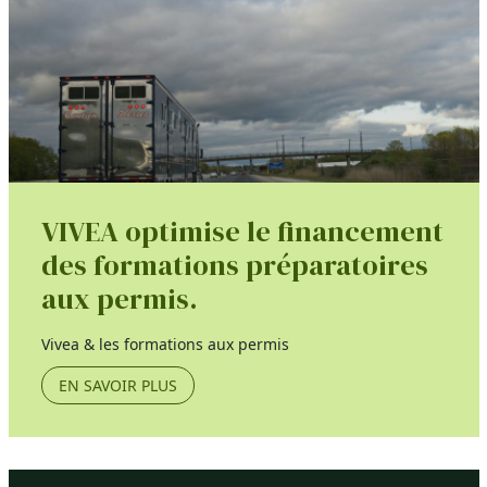
VIVEA optimise le financement
des formations préparatoires
aux permis.
Vivea & les formations aux permis
EN SAVOIR PLUS