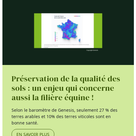
Préservation de la qualité des
sols : un enjeu qui concerne
aussi la filière équine !
Selon le baromètre de Genesis, seulement 27 % des
terres arables et 10% des terres viticoles sont en
bonne santé.
EN SAVOIR PLUS