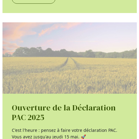
Ouverture de la Déclaration
PAC 2025
C'est l'heure : pensez à faire votre déclaration PAC.
Vous avez jusqu'au jeudi 15 mai. 🚀