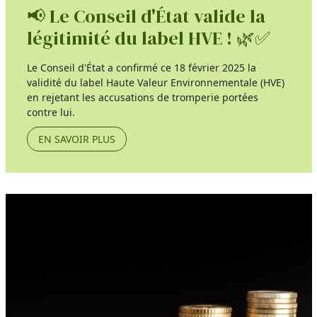
📢 Le Conseil d'État valide la
légitimité du label HVE ! 🌿✅
Le Conseil d'État a confirmé ce 18 février 2025 la
validité du label Haute Valeur Environnementale (HVE)
en rejetant les accusations de tromperie portées
contre lui.
EN SAVOIR PLUS