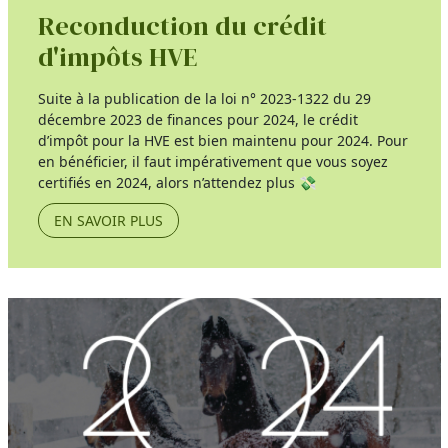
Reconduction du crédit
d'impôts HVE
Suite à la publication de la loi n° 2023-1322 du 29
décembre 2023 de finances pour 2024, le crédit
d’impôt pour la HVE est bien maintenu pour 2024. Pour
en bénéficier, il faut impérativement que vous soyez
certifiés en 2024, alors n’attendez plus 💸
EN SAVOIR PLUS