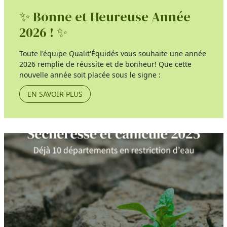
✨ Bonne et Heureuse Année
2026 ! ✨
Toute l'équipe Qualit'Équidés vous souhaite une année
2026 remplie de réussite et de bonheur! Que cette
nouvelle année soit placée sous le signe :
EN SAVOIR PLUS