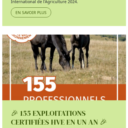
International de l'Agriculture 2024.
EN SAVOIR PLUS
🎉 155 EXPLOITATIONS
CERTIFIÉES HVE EN UN AN 🎉