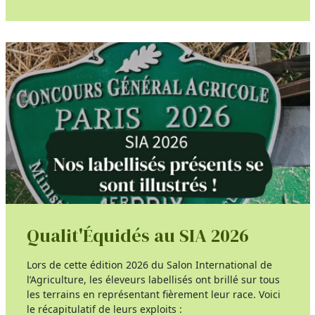
Qualit'Équidés au SIA 2026
Lors de cette édition 2026 du Salon International de
l’Agriculture, les éleveurs labellisés ont brillé sur tous
les terrains en représentant fièrement leur race. Voici
le récapitulatif de leurs exploits :