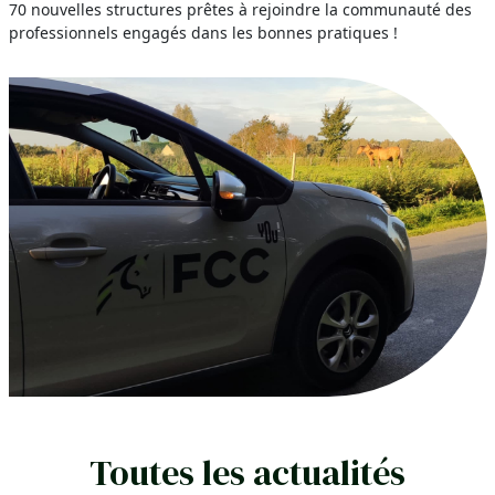
70 nouvelles structures prêtes à rejoindre la communauté des
professionnels engagés dans les bonnes pratiques !
Toutes les actualités