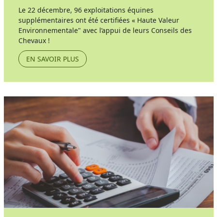
Le 22 décembre, 96 exploitations équines
supplémentaires ont été certifiées « Haute Valeur
Environnementale" avec l’appui de leurs Conseils des
Chevaux !
EN SAVOIR PLUS