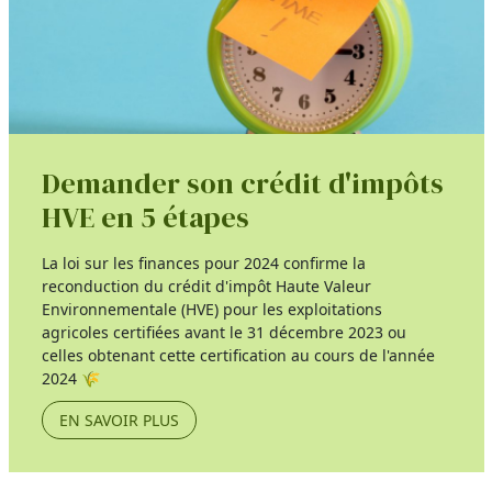
Demander son crédit d'impôts
HVE en 5 étapes
La loi sur les finances pour 2024 confirme la
reconduction du crédit d'impôt Haute Valeur
Environnementale (HVE) pour les exploitations
agricoles certifiées avant le 31 décembre 2023 ou
celles obtenant cette certification au cours de l'année
2024 🌾
EN SAVOIR PLUS