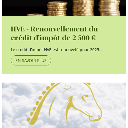
HVE - Renouvellement du
crédit d'impôt de 2 500 €
Le crédit d’impôt HVE est renouvelé pour 2025…
EN SAVOIR PLUS