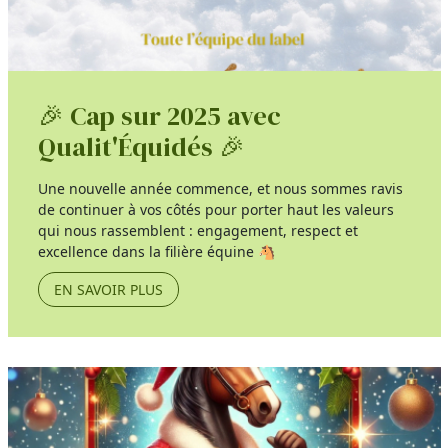
🎉 Cap sur 2025 avec
Qualit'Équidés 🎉
Une nouvelle année commence, et nous sommes ravis
de continuer à vos côtés pour porter haut les valeurs
qui nous rassemblent : engagement, respect et
excellence dans la filière équine 🐴
EN SAVOIR PLUS