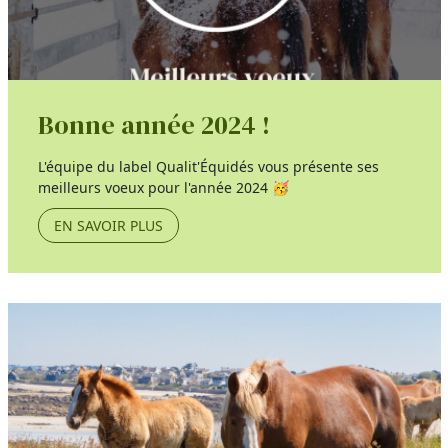
Bonne année 2024 !
L'équipe du label Qualit'Équidés vous présente ses
meilleurs voeux pour l'année 2024 🥳
EN SAVOIR PLUS