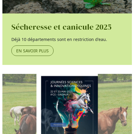
Sécheresse et canicule 2025
Déjà 10 départements sont en restriction d'eau.
EN SAVOIR PLUS