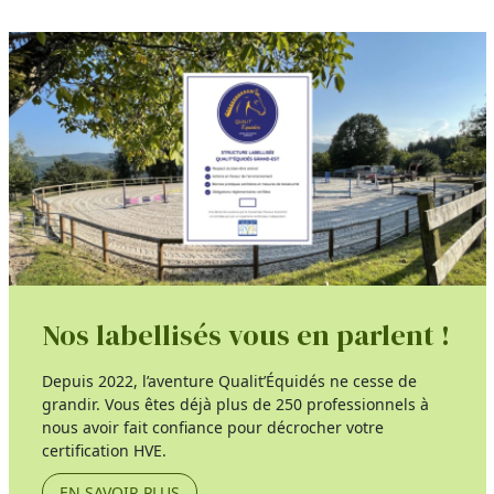
Nos labellisés vous en parlent !
Depuis 2022, l’aventure Qualit’Équidés ne cesse de
grandir. Vous êtes déjà plus de 250 professionnels à
nous avoir fait confiance pour décrocher votre
certification HVE.
EN SAVOIR PLUS