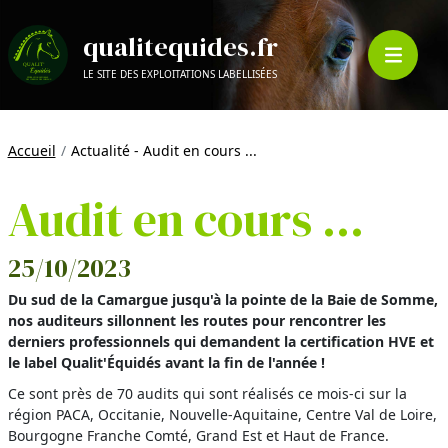
qualitequides.fr
LE SITE DES EXPLOITATIONS LABELLISÉES
Accueil
Actualité - Audit en cours ...
Audit en cours ...
25/10/2023
Du sud de la Camargue jusqu'à la pointe de la Baie de Somme,
nos auditeurs sillonnent les routes pour rencontrer les
derniers professionnels qui demandent la certification HVE et
le label Qualit'Équidés avant la fin de l'année !
Ce sont près de 70 audits qui sont réalisés ce mois-ci sur la
région PACA, Occitanie, Nouvelle-Aquitaine, Centre Val de Loire,
Bourgogne Franche Comté, Grand Est et Haut de France.