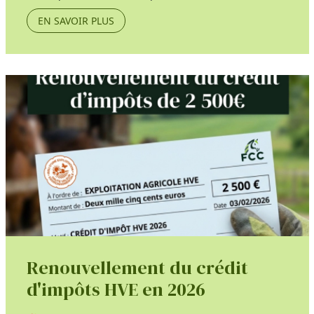
EN SAVOIR PLUS
Renouvellement du crédit
d'impôts HVE en 2026