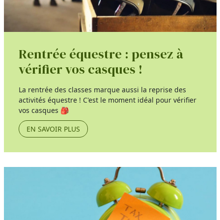
Rentrée équestre : pensez à
vérifier vos casques !
La rentrée des classes marque aussi la reprise des
activités équestre ! C'est le moment idéal pour vérifier
vos casques 🎒
EN SAVOIR PLUS