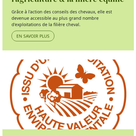
Grâce à l'action des conseils des chevaux, elle est
devenue accessible au plus grand nombre
d'exploitations de la filière cheval.
EN SAVOIR PLUS