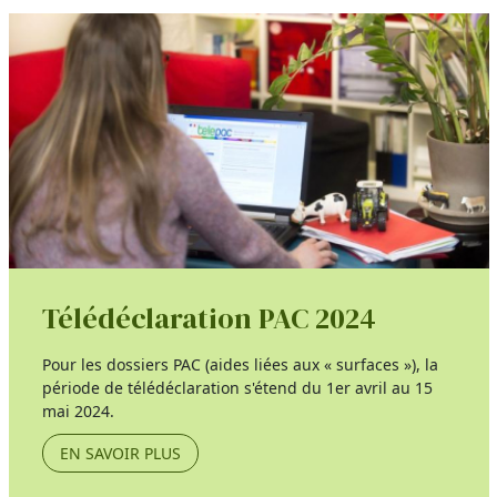
Télédéclaration PAC 2024
Pour les dossiers PAC (aides liées aux « surfaces »), la
période de télédéclaration s'étend du 1er avril au 15
mai 2024.
EN SAVOIR PLUS