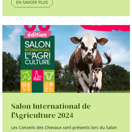
EN SAVOIR PLUS
Salon International de
l'Agriculture 2024
Les Conseils des Chevaux sont présents lors du Salon