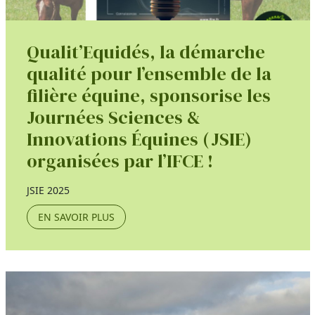
Qualit’Equidés, la démarche
qualité pour l’ensemble de la
filière équine, sponsorise les
Journées Sciences &
Innovations Équines (JSIE)
organisées par l’IFCE !
JSIE 2025
EN SAVOIR PLUS