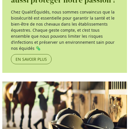
Chez Qualit’Équidés, nous sommes convaincus que la
biosécurité est essentielle pour garantir la santé et le
bien-être de nos chevaux dans les établissements
équestres. Chaque geste compte, et c’est tous
ensemble que nous pouvons limiter les risques
d’infections et préserver un environnement sain pour
nos équidés 🦠
EN SAVOIR PLUS