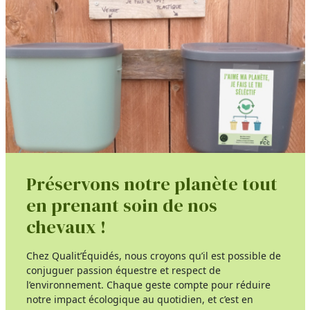
Préservons notre planète tout
en prenant soin de nos
chevaux !
Chez Qualit’Équidés, nous croyons qu’il est possible de
conjuguer passion équestre et respect de
l’environnement. Chaque geste compte pour réduire
notre impact écologique au quotidien, et c’est en