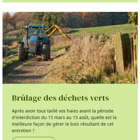
Brûlage des déchets verts
Après avoir tous taillé vos haies avant la période
d'interdiction du 15 mars au 15 août, quelle est la
meilleure façon de gérer le bois résultant de cet
entretien ?