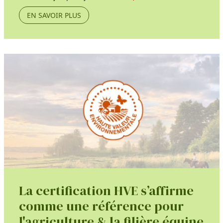
EN SAVOIR PLUS
La certification HVE s’affirme
comme une référence pour
l'agriculture & la filière équine