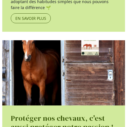
adoptant des habitudes simples que nous pouvons
faire la différence 🌱
EN SAVOIR PLUS
Protéger nos chevaux, c'est
aussi protéger notre passion !