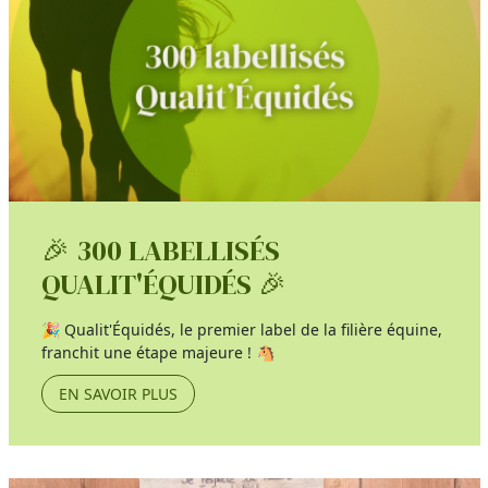
🎉 300 LABELLISÉS
QUALIT'ÉQUIDÉS 🎉
🎉 Qualit'Équidés, le premier label de la filière équine,
franchit une étape majeure ! 🐴
EN SAVOIR PLUS