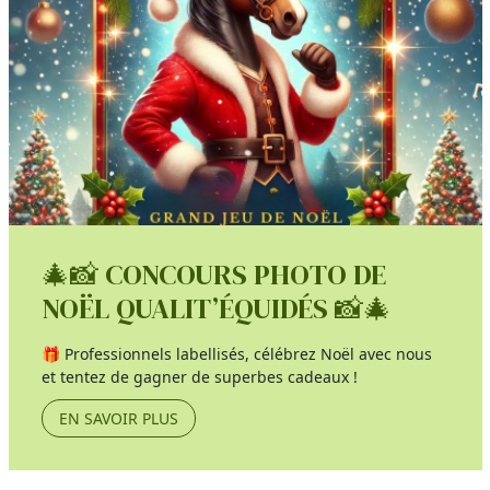
🎄📸 CONCOURS PHOTO DE
NOËL QUALIT’ÉQUIDÉS 📸🎄
🎁 Professionnels labellisés, célébrez Noël avec nous
et tentez de gagner de superbes cadeaux !
EN SAVOIR PLUS