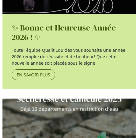
✨ Bonne et Heureuse Année
2026 ! ✨
Toute l'équipe Qualit'Équidés vous souhaite une année
2026 remplie de réussite et de bonheur! Que cette
nouvelle année soit placée sous le signe :
EN SAVOIR PLUS