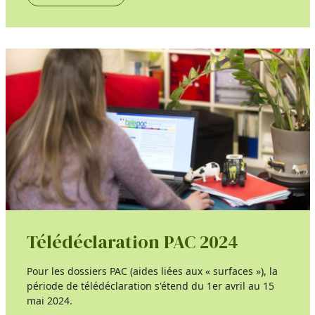
Télédéclaration PAC 2024
Pour les dossiers PAC (aides liées aux « surfaces »), la
période de télédéclaration s'étend du 1er avril au 15
mai 2024.