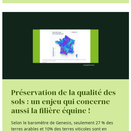
Préservation de la qualité des
sols : un enjeu qui concerne
aussi la filière équine !
Selon le baromètre de Genesis, seulement 27 % des
terres arables et 10% des terres viticoles sont en