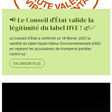
📢 Le Conseil d'État valide la
légitimité du label HVE ! 🌿✅
Le Conseil d'État a confirmé ce 18 février 2025 la
validité du label Haute Valeur Environnementale (HVE)
en rejetant les accusations de tromperie portées
contre lui.
EN SAVOIR PLUS