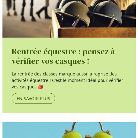
Rentrée équestre : pensez à
vérifier vos casques !
La rentrée des classes marque aussi la reprise des
activités équestre ! C'est le moment idéal pour vérifier
vos casques 🎒
EN SAVOIR PLUS