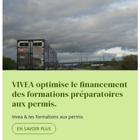
VIVEA optimise le financement
des formations préparatoires
aux permis.
Vivea & les formations aux permis
EN SAVOIR PLUS