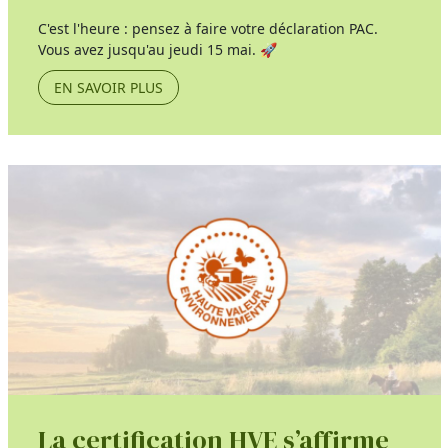
C'est l'heure : pensez à faire votre déclaration PAC.
Vous avez jusqu'au jeudi 15 mai. 🚀
EN SAVOIR PLUS
La certification HVE s’affirme