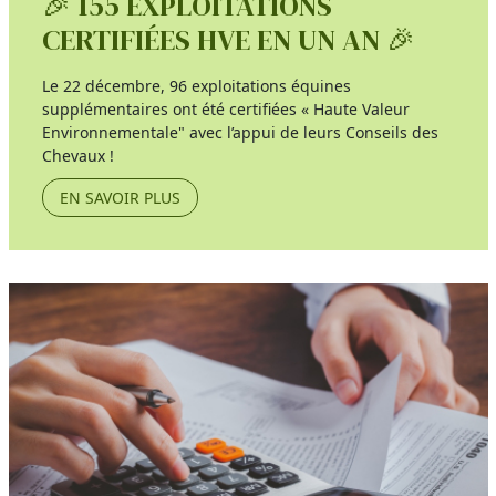
🎉 155 EXPLOITATIONS
CERTIFIÉES HVE EN UN AN 🎉
Le 22 décembre, 96 exploitations équines
supplémentaires ont été certifiées « Haute Valeur
Environnementale" avec l’appui de leurs Conseils des
Chevaux !
EN SAVOIR PLUS