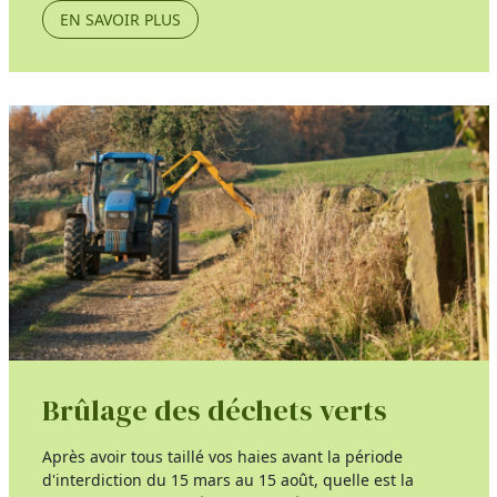
EN SAVOIR PLUS
Brûlage des déchets verts
Après avoir tous taillé vos haies avant la période
d'interdiction du 15 mars au 15 août, quelle est la