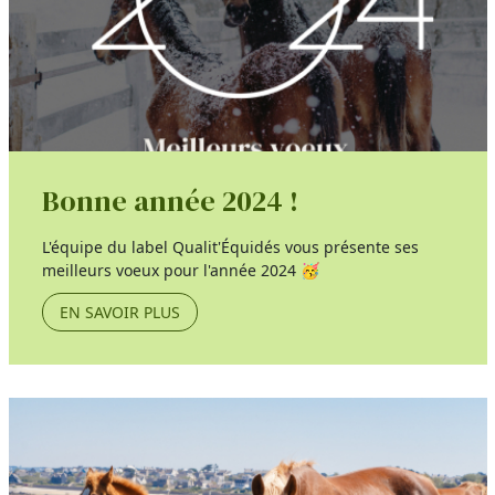
Bonne année 2024 !
L'équipe du label Qualit'Équidés vous présente ses
meilleurs voeux pour l'année 2024 🥳
EN SAVOIR PLUS