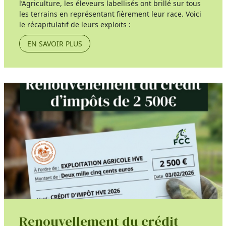
l’Agriculture, les éleveurs labellisés ont brillé sur tous
les terrains en représentant fièrement leur race. Voici
le récapitulatif de leurs exploits :
EN SAVOIR PLUS
Renouvellement du crédit