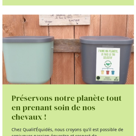
Préservons notre planète tout
en prenant soin de nos
chevaux !
Chez Qualit’Équidés, nous croyons qu’il est possible de
conjuguer passion équestre et respect de