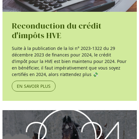
Reconduction du crédit
d'impôts HVE
Suite à la publication de la loi n° 2023-1322 du 29
décembre 2023 de finances pour 2024, le crédit
d’impôt pour la HVE est bien maintenu pour 2024. Pour
en bénéficier, il faut impérativement que vous soyez
certifiés en 2024, alors n’attendez plus 💸
EN SAVOIR PLUS