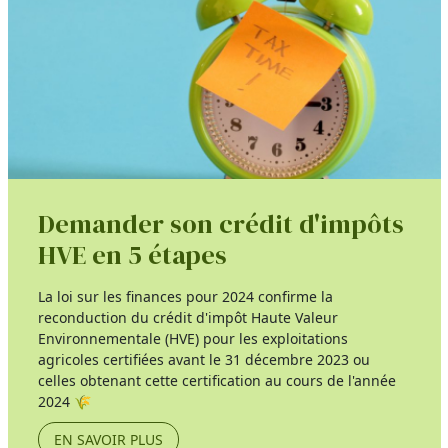
Demander son crédit d'impôts
HVE en 5 étapes
La loi sur les finances pour 2024 confirme la
reconduction du crédit d'impôt Haute Valeur
Environnementale (HVE) pour les exploitations
agricoles certifiées avant le 31 décembre 2023 ou
celles obtenant cette certification au cours de l'année
2024 🌾
EN SAVOIR PLUS