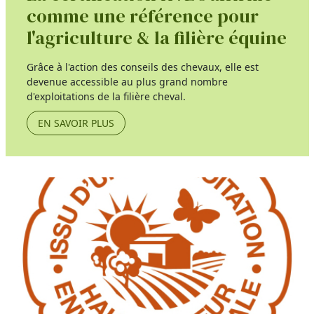
comme une référence pour
l'agriculture & la filière équine
Grâce à l'action des conseils des chevaux, elle est
devenue accessible au plus grand nombre
d'exploitations de la filière cheval.
EN SAVOIR PLUS