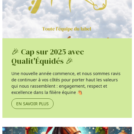
🎉 Cap sur 2025 avec
Qualit'Équidés 🎉
Une nouvelle année commence, et nous sommes ravis
de continuer à vos côtés pour porter haut les valeurs
qui nous rassemblent : engagement, respect et
excellence dans la filière équine 🐴
EN SAVOIR PLUS