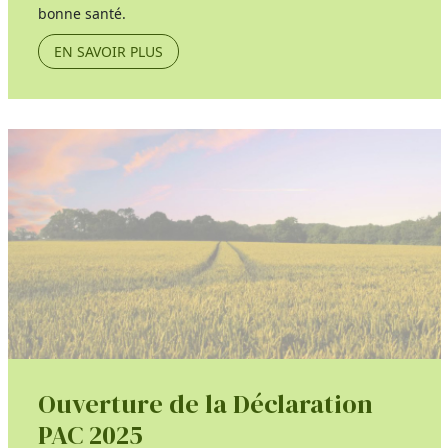
bonne santé.
EN SAVOIR PLUS
Ouverture de la Déclaration
PAC 2025