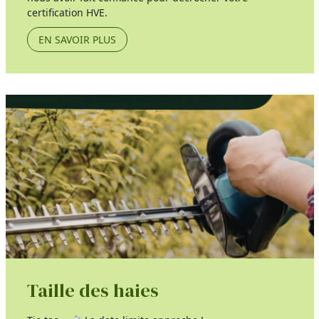
certification HVE.
EN SAVOIR PLUS
Taille des haies