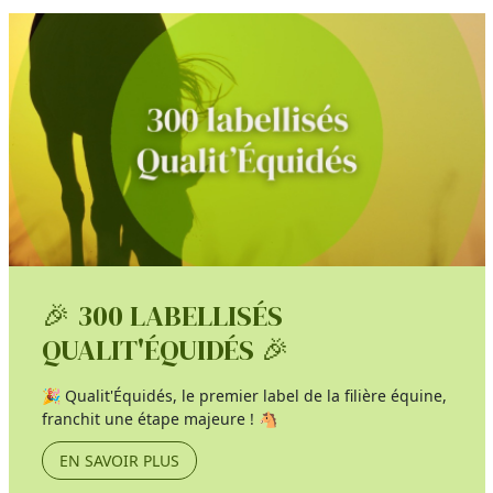
🎉 300 LABELLISÉS
QUALIT'ÉQUIDÉS 🎉
🎉 Qualit'Équidés, le premier label de la filière équine,
franchit une étape majeure ! 🐴
EN SAVOIR PLUS