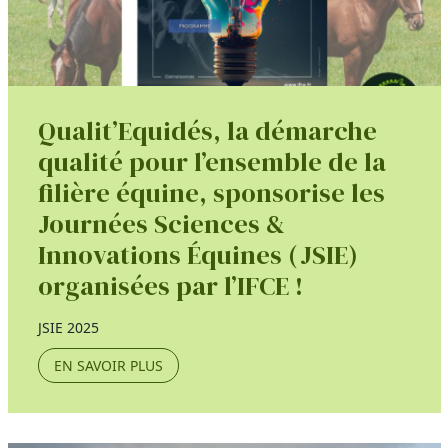
Qualit’Equidés, la démarche
qualité pour l’ensemble de la
filière équine, sponsorise les
Journées Sciences &
Innovations Équines (JSIE)
organisées par l’IFCE !
JSIE 2025
EN SAVOIR PLUS