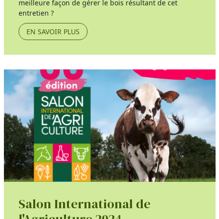
meilleure façon de gérer le bois résultant de cet
entretien ?
EN SAVOIR PLUS
Salon International de
l'Agriculture 2024