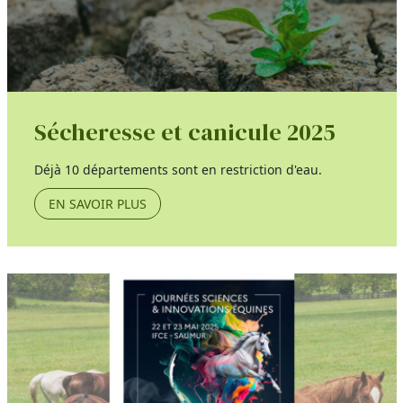
Sécheresse et canicule 2025
Déjà 10 départements sont en restriction d'eau.
EN SAVOIR PLUS