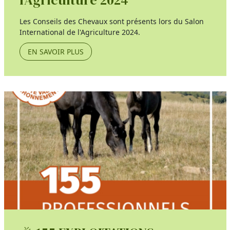
Les Conseils des Chevaux sont présents lors du Salon
International de l'Agriculture 2024.
EN SAVOIR PLUS