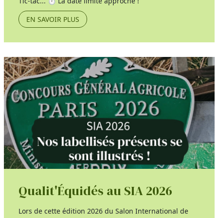
Tic-tac... ⏱️ La date limite approche !
EN SAVOIR PLUS
Qualit'Équidés au SIA 2026
Lors de cette édition 2026 du Salon International de