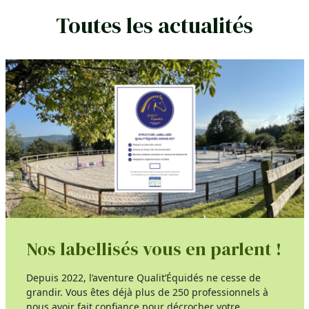
Toutes les actualités
Nos labellisés vous en parlent !
Depuis 2022, l’aventure Qualit’Équidés ne cesse de
grandir. Vous êtes déjà plus de 250 professionnels à
nous avoir fait confiance pour décrocher votre