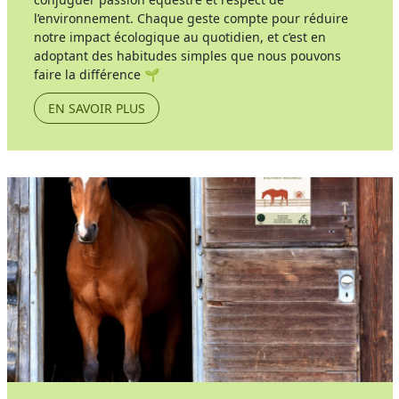
l’environnement. Chaque geste compte pour réduire
notre impact écologique au quotidien, et c’est en
adoptant des habitudes simples que nous pouvons
faire la différence 🌱
EN SAVOIR PLUS