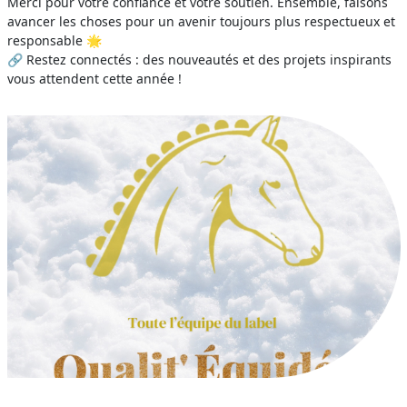
Merci pour votre confiance et votre soutien. Ensemble, faisons
avancer les choses pour un avenir toujours plus respectueux et
responsable 🌟
🔗 Restez connectés : des nouveautés et des projets inspirants
vous attendent cette année !