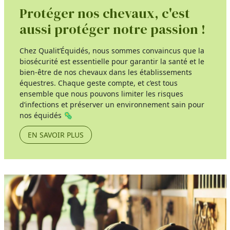
Protéger nos chevaux, c'est
aussi protéger notre passion !
Chez Qualit’Équidés, nous sommes convaincus que la
biosécurité est essentielle pour garantir la santé et le
bien-être de nos chevaux dans les établissements
équestres. Chaque geste compte, et c’est tous
ensemble que nous pouvons limiter les risques
d’infections et préserver un environnement sain pour
nos équidés 🦠
EN SAVOIR PLUS