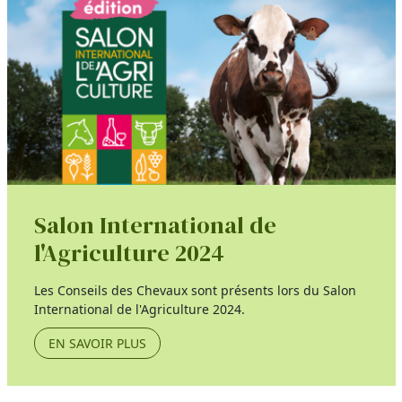
Salon International de
l'Agriculture 2024
Les Conseils des Chevaux sont présents lors du Salon
International de l'Agriculture 2024.
EN SAVOIR PLUS