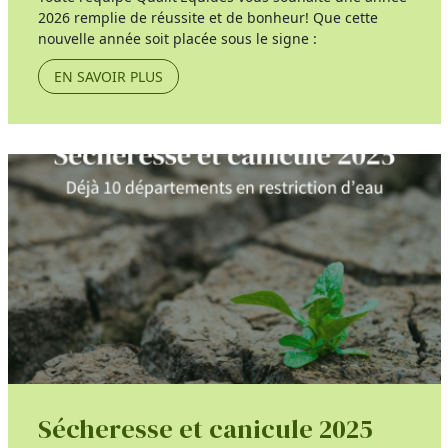
2026 remplie de réussite et de bonheur! Que cette
nouvelle année soit placée sous le signe :
EN SAVOIR PLUS
Sécheresse et canicule 2025