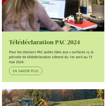
Télédéclaration PAC 2024
Pour les dossiers PAC (aides liées aux « surfaces »), la
période de télédéclaration s'étend du 1er avril au 15
mai 2024.
EN SAVOIR PLUS