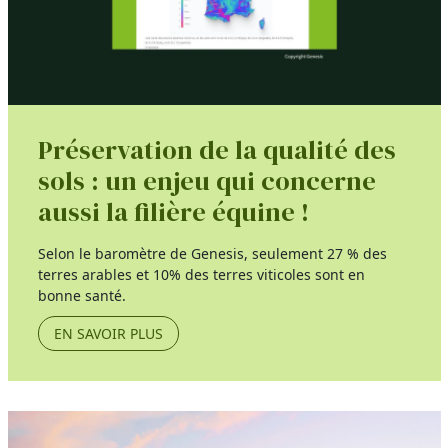
Préservation de la qualité des
sols : un enjeu qui concerne
aussi la filière équine !
Selon le baromètre de Genesis, seulement 27 % des
terres arables et 10% des terres viticoles sont en
bonne santé.
EN SAVOIR PLUS