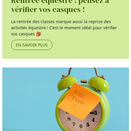
Rentrée équestre : pensez à
vérifier vos casques !
La rentrée des classes marque aussi la reprise des
activités équestre ! C'est le moment idéal pour vérifier
vos casques 🎒
EN SAVOIR PLUS