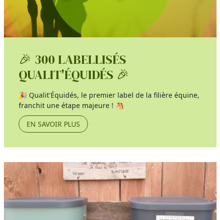
🎉 300 LABELLISÉS
QUALIT'ÉQUIDÉS 🎉
🎉 Qualit'Équidés, le premier label de la filière équine,
franchit une étape majeure ! 🐴
EN SAVOIR PLUS