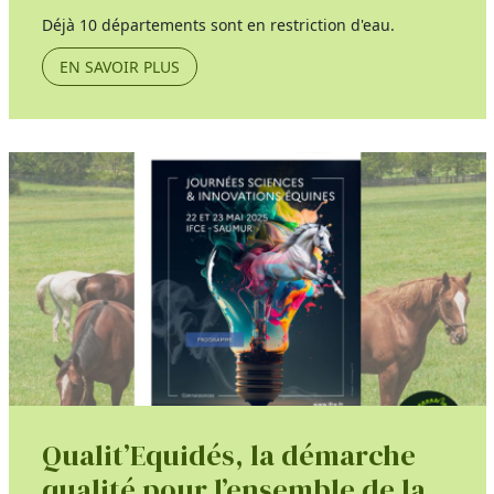
Déjà 10 départements sont en restriction d'eau.
EN SAVOIR PLUS
Qualit’Equidés, la démarche
qualité pour l’ensemble de la