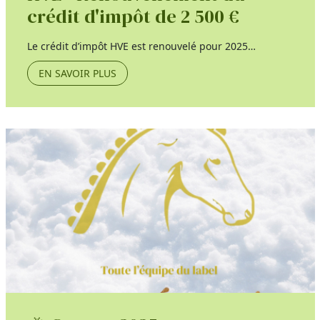
crédit d'impôt de 2 500 €
Le crédit d’impôt HVE est renouvelé pour 2025…
EN SAVOIR PLUS