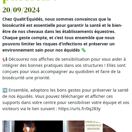
20/09/2024
Chez Qualit’Équidés, nous sommes convaincus que la
biosécurité est essentielle pour garantir la santé et le bien-
être de nos chevaux dans les établissements équestres.
Chaque geste compte, et c’est tous ensemble que nous
pouvons limiter les risques d’infections et préserver un
environnement sain pour nos équidés 🦠
📢 Découvrez nos affiches de sensibilisation pour vous aider à
intégrer des bonnes pratiques dans vos structures ! Elles sont
conçues pour vous accompagner au quotidien et faire de la
biosécurité une priorité.
➡️ Ensemble, adoptons les bons gestes pour préserver la santé
de nos équidés. Vous pouvez télécharger et afficher ces
supports dans votre centre pour sensibiliser votre équipe et vos
visiteurs via le lien suivant : https://urls.fr/0q283y