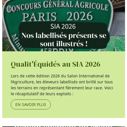
Qualit'Équidés au SIA 2026
Lors de cette édition 2026 du Salon International de
l’Agriculture, les éleveurs labellisés ont brillé sur tous
les terrains en représentant fièrement leur race. Voici
le récapitulatif de leurs exploits :
EN SAVOIR PLUS