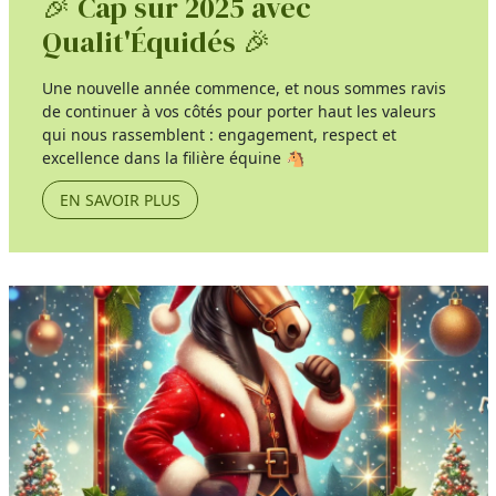
🎉 Cap sur 2025 avec
Qualit'Équidés 🎉
Une nouvelle année commence, et nous sommes ravis
de continuer à vos côtés pour porter haut les valeurs
qui nous rassemblent : engagement, respect et
excellence dans la filière équine 🐴
EN SAVOIR PLUS