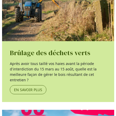
Brûlage des déchets verts
Après avoir tous taillé vos haies avant la période
d'interdiction du 15 mars au 15 août, quelle est la
meilleure façon de gérer le bois résultant de cet
entretien ?
EN SAVOIR PLUS