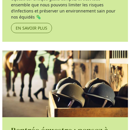
ensemble que nous pouvons limiter les risques
d’infections et préserver un environnement sain pour
nos équidés 🦠
EN SAVOIR PLUS