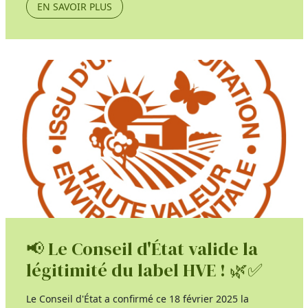
EN SAVOIR PLUS
📢 Le Conseil d'État valide la
légitimité du label HVE ! 🌿✅
Le Conseil d'État a confirmé ce 18 février 2025 la