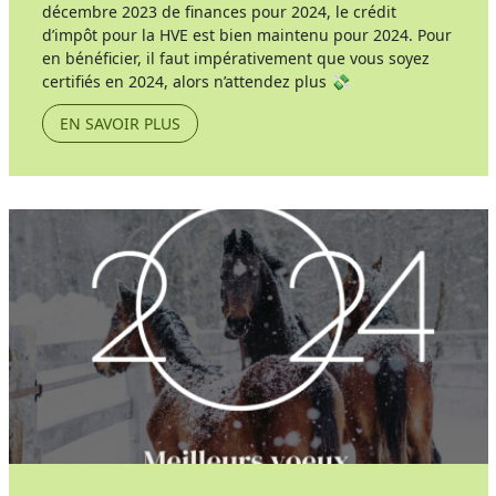
décembre 2023 de finances pour 2024, le crédit
d’impôt pour la HVE est bien maintenu pour 2024. Pour
en bénéficier, il faut impérativement que vous soyez
certifiés en 2024, alors n’attendez plus 💸
EN SAVOIR PLUS