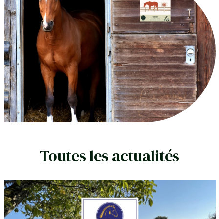
Toutes les actualités