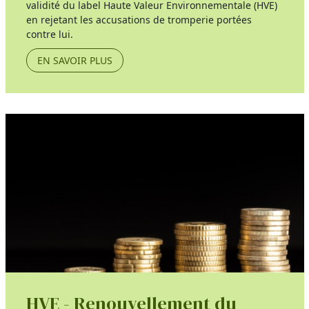
validité du label Haute Valeur Environnementale (HVE)
en rejetant les accusations de tromperie portées
contre lui.
EN SAVOIR PLUS
HVE - Renouvellement du