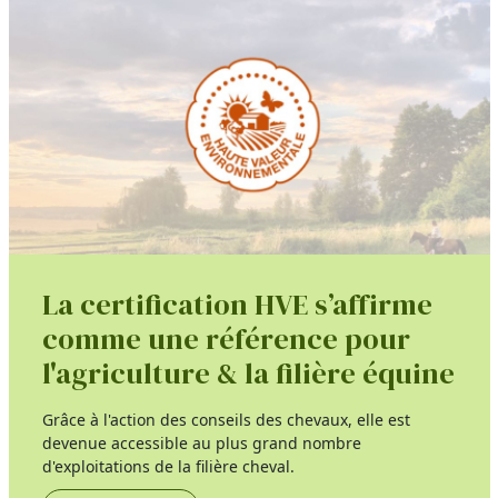
La certification HVE s’affirme
comme une référence pour
l'agriculture & la filière équine
Grâce à l'action des conseils des chevaux, elle est
devenue accessible au plus grand nombre
d'exploitations de la filière cheval.