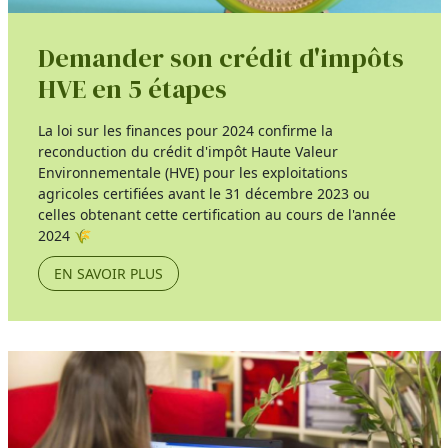
Demander son crédit d'impôts
HVE en 5 étapes
La loi sur les finances pour 2024 confirme la
reconduction du crédit d'impôt Haute Valeur
Environnementale (HVE) pour les exploitations
agricoles certifiées avant le 31 décembre 2023 ou
celles obtenant cette certification au cours de l'année
2024 🌾
EN SAVOIR PLUS