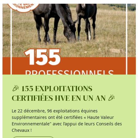
🎉 155 EXPLOITATIONS
CERTIFIÉES HVE EN UN AN 🎉
Le 22 décembre, 96 exploitations équines
supplémentaires ont été certifiées « Haute Valeur
Environnementale" avec l’appui de leurs Conseils des
Chevaux !