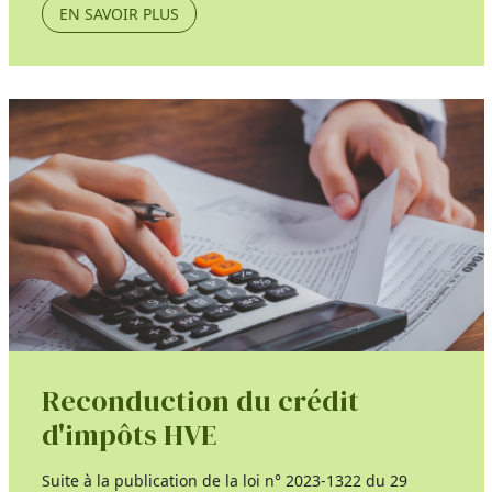
EN SAVOIR PLUS
Reconduction du crédit
d'impôts HVE
Suite à la publication de la loi n° 2023-1322 du 29