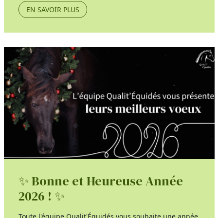
EN SAVOIR PLUS
✨ Bonne et Heureuse Année
2026 ! ✨
Toute l'équipe Qualit'Équidés vous souhaite une année