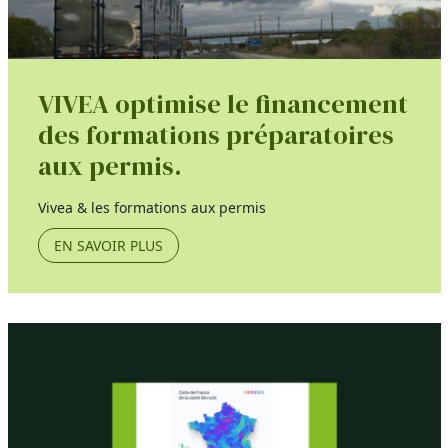
VIVEA optimise le financement
des formations préparatoires
aux permis.
Vivea & les formations aux permis
EN SAVOIR PLUS