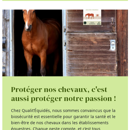
Protéger nos chevaux, c'est
aussi protéger notre passion !
Chez Qualit’Équidés, nous sommes convaincus que la
biosécurité est essentielle pour garantir la santé et le
bien-être de nos chevaux dans les établissements
équestres. Chaque geste compte, et c’est tous