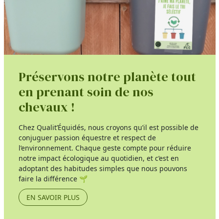
Préservons notre planète tout
en prenant soin de nos
chevaux !
Chez Qualit’Équidés, nous croyons qu’il est possible de
conjuguer passion équestre et respect de
l’environnement. Chaque geste compte pour réduire
notre impact écologique au quotidien, et c’est en
adoptant des habitudes simples que nous pouvons
faire la différence 🌱
EN SAVOIR PLUS