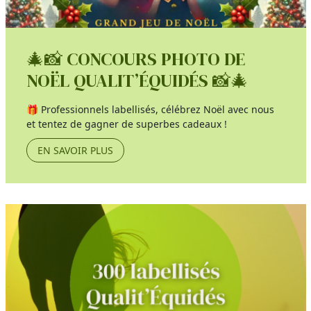
🎄📸 CONCOURS PHOTO DE
NOËL QUALIT’ÉQUIDÉS 📸🎄
🎁 Professionnels labellisés, célébrez Noël avec nous
et tentez de gagner de superbes cadeaux !
EN SAVOIR PLUS