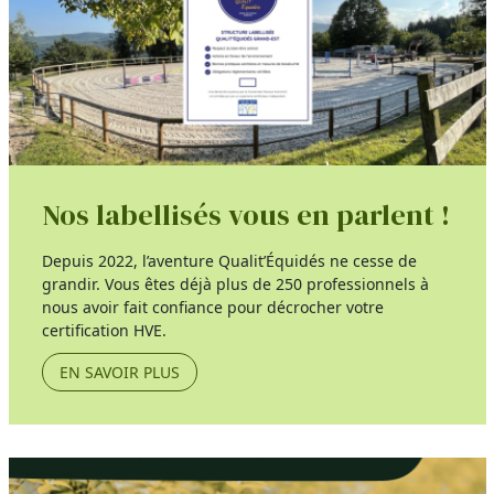
Nos labellisés vous en parlent !
Depuis 2022, l’aventure Qualit’Équidés ne cesse de
grandir. Vous êtes déjà plus de 250 professionnels à
nous avoir fait confiance pour décrocher votre
certification HVE.
EN SAVOIR PLUS