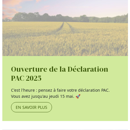
Ouverture de la Déclaration
PAC 2025
C'est l'heure : pensez à faire votre déclaration PAC.
Vous avez jusqu'au jeudi 15 mai. 🚀
EN SAVOIR PLUS