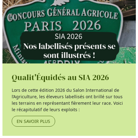
Qualit'Équidés au SIA 2026
Lors de cette édition 2026 du Salon International de
l’Agriculture, les éleveurs labellisés ont brillé sur tous
les terrains en représentant fièrement leur race. Voici
le récapitulatif de leurs exploits :
EN SAVOIR PLUS