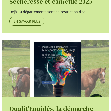
Sécheresse et canicule 2025
Déjà 10 départements sont en restriction d'eau.
EN SAVOIR PLUS
Qualit’Equidés, la démarche