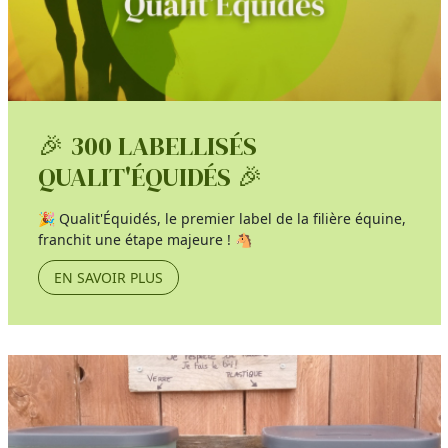
🎉 300 LABELLISÉS
QUALIT'ÉQUIDÉS 🎉
🎉 Qualit'Équidés, le premier label de la filière équine,
franchit une étape majeure ! 🐴
EN SAVOIR PLUS