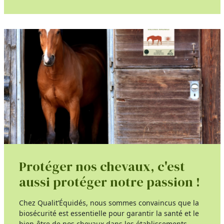
Protéger nos chevaux, c'est
aussi protéger notre passion !
Chez Qualit’Équidés, nous sommes convaincus que la
biosécurité est essentielle pour garantir la santé et le
bien-être de nos chevaux dans les établissements