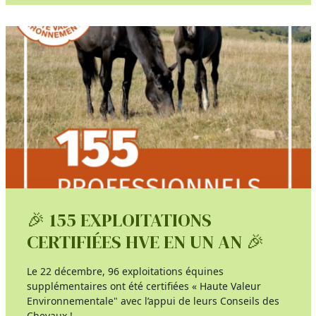
🎉 155 EXPLOITATIONS
CERTIFIÉES HVE EN UN AN 🎉
Le 22 décembre, 96 exploitations équines
supplémentaires ont été certifiées « Haute Valeur
Environnementale" avec l’appui de leurs Conseils des
Chevaux !