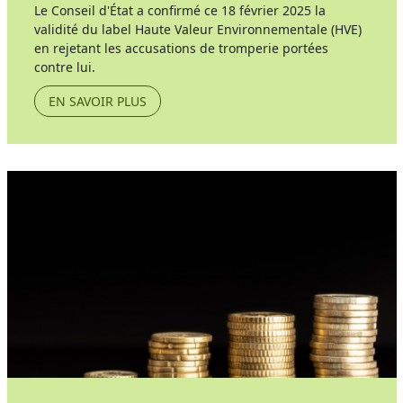
Le Conseil d'État a confirmé ce 18 février 2025 la
validité du label Haute Valeur Environnementale (HVE)
en rejetant les accusations de tromperie portées
contre lui.
EN SAVOIR PLUS