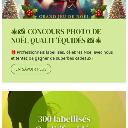
🎄📸 CONCOURS PHOTO DE
NOËL QUALIT’ÉQUIDÉS 📸🎄
🎁 Professionnels labellisés, célébrez Noël avec nous
et tentez de gagner de superbes cadeaux !
EN SAVOIR PLUS