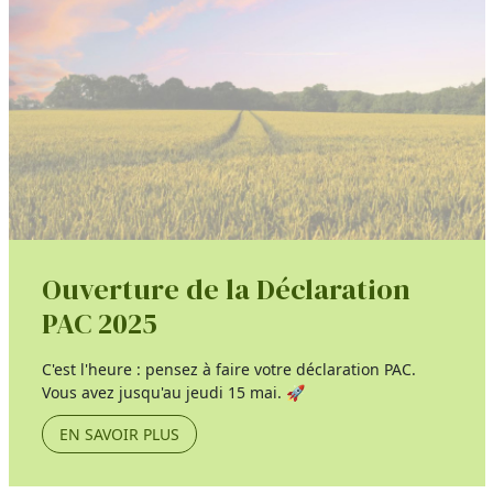
Ouverture de la Déclaration
PAC 2025
C'est l'heure : pensez à faire votre déclaration PAC.
Vous avez jusqu'au jeudi 15 mai. 🚀
EN SAVOIR PLUS