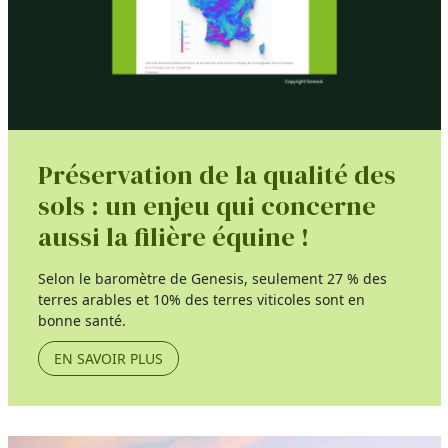
Préservation de la qualité des
sols : un enjeu qui concerne
aussi la filière équine !
Selon le baromètre de Genesis, seulement 27 % des
terres arables et 10% des terres viticoles sont en
bonne santé.
EN SAVOIR PLUS