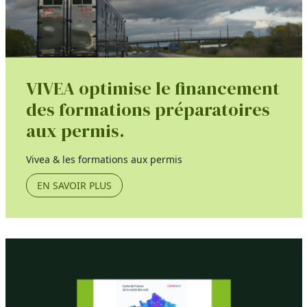
VIVEA optimise le financement
des formations préparatoires
aux permis.
Vivea & les formations aux permis
EN SAVOIR PLUS