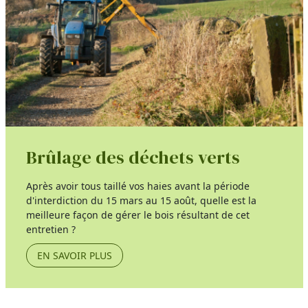
Brûlage des déchets verts
Après avoir tous taillé vos haies avant la période
d'interdiction du 15 mars au 15 août, quelle est la
meilleure façon de gérer le bois résultant de cet
entretien ?
EN SAVOIR PLUS