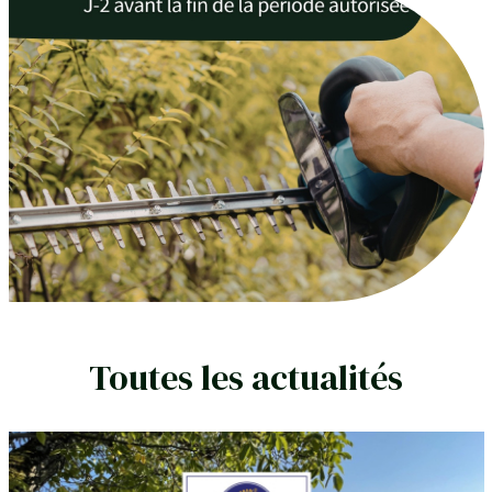
Toutes les actualités