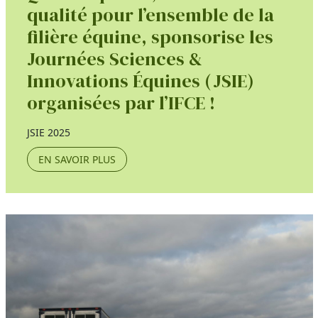
qualité pour l’ensemble de la
filière équine, sponsorise les
Journées Sciences &
Innovations Équines (JSIE)
organisées par l’IFCE !
JSIE 2025
EN SAVOIR PLUS