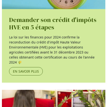
Demander son crédit d'impôts
HVE en 5 étapes
La loi sur les finances pour 2024 confirme la
reconduction du crédit d'impôt Haute Valeur
Environnementale (HVE) pour les exploitations
agricoles certifiées avant le 31 décembre 2023 ou
celles obtenant cette certification au cours de l'année
2024 🌾
EN SAVOIR PLUS