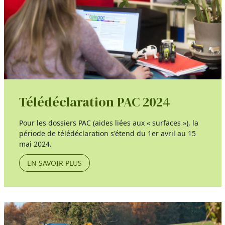
Télédéclaration PAC 2024
Pour les dossiers PAC (aides liées aux « surfaces »), la
période de télédéclaration s'étend du 1er avril au 15
mai 2024.
EN SAVOIR PLUS