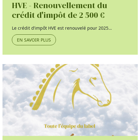
HVE - Renouvellement du
crédit d'impôt de 2 500 €
Le crédit d’impôt HVE est renouvelé pour 2025…
EN SAVOIR PLUS