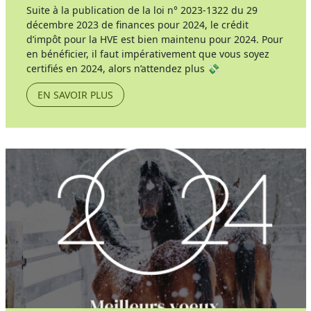
Suite à la publication de la loi n° 2023-1322 du 29
décembre 2023 de finances pour 2024, le crédit
d’impôt pour la HVE est bien maintenu pour 2024. Pour
en bénéficier, il faut impérativement que vous soyez
certifiés en 2024, alors n’attendez plus 💸
EN SAVOIR PLUS