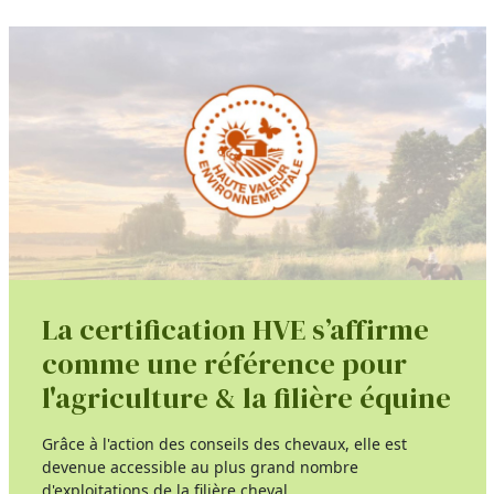
La certification HVE s’affirme
comme une référence pour
l'agriculture & la filière équine
Grâce à l'action des conseils des chevaux, elle est
devenue accessible au plus grand nombre
d'exploitations de la filière cheval.