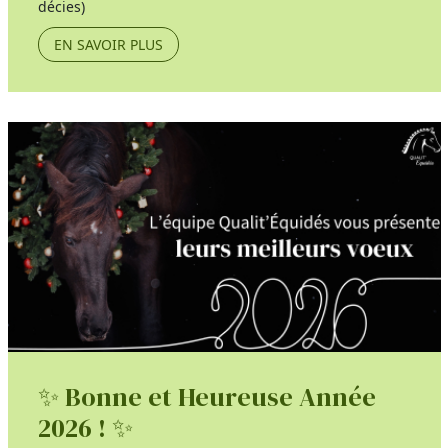
décies)
EN SAVOIR PLUS
✨ Bonne et Heureuse Année
2026 ! ✨