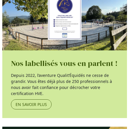
Nos labellisés vous en parlent !
Depuis 2022, l’aventure Qualit’Équidés ne cesse de
grandir. Vous êtes déjà plus de 250 professionnels à
nous avoir fait confiance pour décrocher votre
certification HVE.
EN SAVOIR PLUS