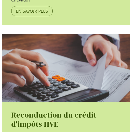
EN SAVOIR PLUS
Reconduction du crédit
d'impôts HVE