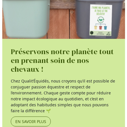
Préservons notre planète tout
en prenant soin de nos
chevaux !
Chez Qualit’Équidés, nous croyons qu’il est possible de
conjuguer passion équestre et respect de
l’environnement. Chaque geste compte pour réduire
notre impact écologique au quotidien, et c’est en
adoptant des habitudes simples que nous pouvons
faire la différence 🌱
EN SAVOIR PLUS