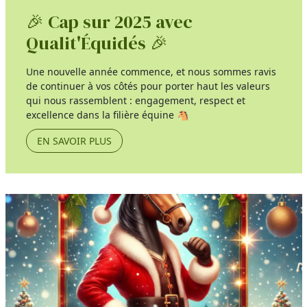
🎉 Cap sur 2025 avec
Qualit'Équidés 🎉
Une nouvelle année commence, et nous sommes ravis
de continuer à vos côtés pour porter haut les valeurs
qui nous rassemblent : engagement, respect et
excellence dans la filière équine 🐴
EN SAVOIR PLUS