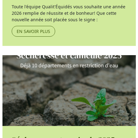
Toute l'équipe Qualit'Équidés vous souhaite une année
2026 remplie de réussite et de bonheur! Que cette
nouvelle année soit placée sous le signe :
EN SAVOIR PLUS