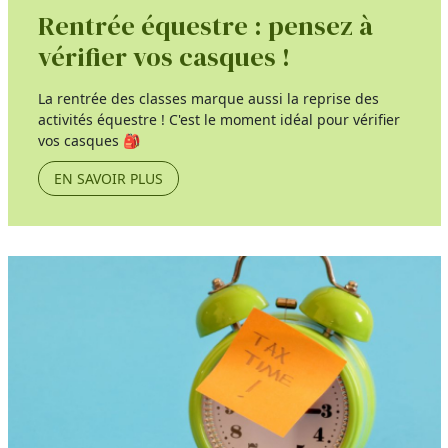
Rentrée équestre : pensez à
vérifier vos casques !
La rentrée des classes marque aussi la reprise des
activités équestre ! C'est le moment idéal pour vérifier
vos casques 🎒
EN SAVOIR PLUS