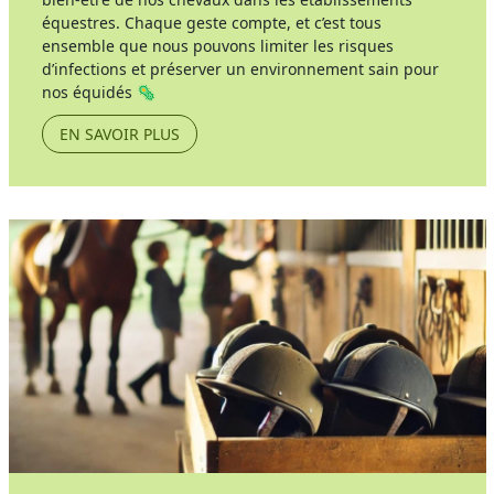
équestres. Chaque geste compte, et c’est tous
ensemble que nous pouvons limiter les risques
d’infections et préserver un environnement sain pour
nos équidés 🦠
EN SAVOIR PLUS