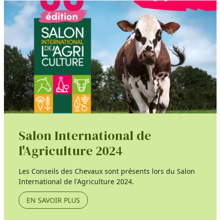
Salon International de
l'Agriculture 2024
Les Conseils des Chevaux sont présents lors du Salon
International de l'Agriculture 2024.
EN SAVOIR PLUS