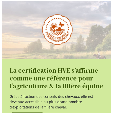
La certification HVE s’affirme
comme une référence pour
l'agriculture & la filière équine
Grâce à l'action des conseils des chevaux, elle est
devenue accessible au plus grand nombre
d'exploitations de la filière cheval.