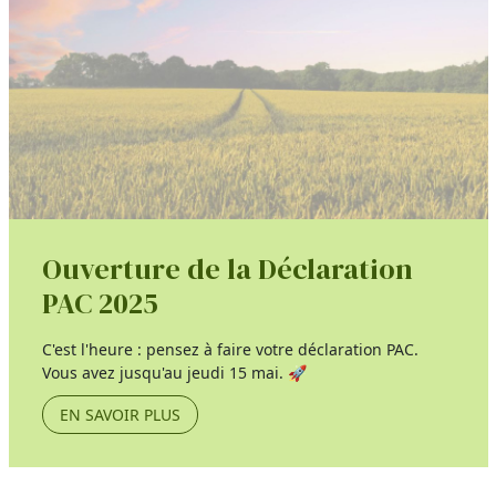
Ouverture de la Déclaration
PAC 2025
C'est l'heure : pensez à faire votre déclaration PAC.
Vous avez jusqu'au jeudi 15 mai. 🚀
EN SAVOIR PLUS