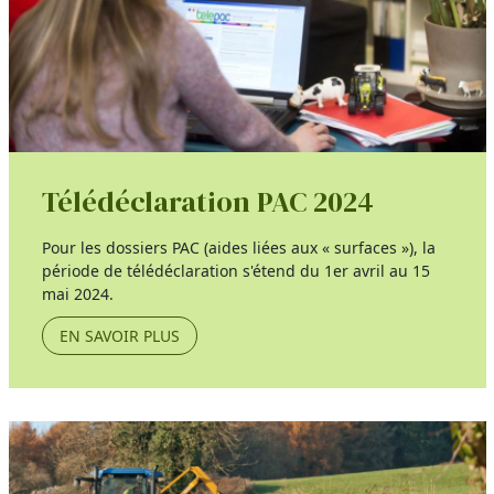
Télédéclaration PAC 2024
Pour les dossiers PAC (aides liées aux « surfaces »), la
période de télédéclaration s'étend du 1er avril au 15
mai 2024.
EN SAVOIR PLUS