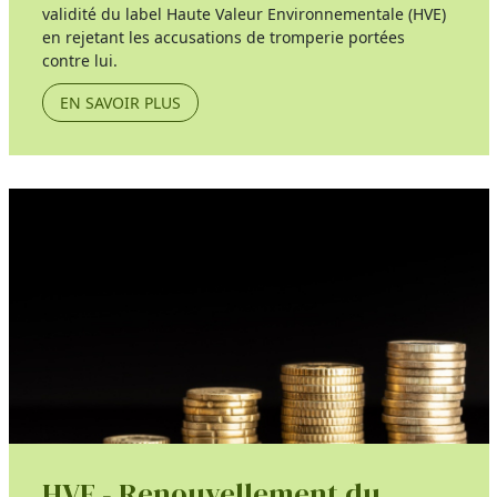
validité du label Haute Valeur Environnementale (HVE)
en rejetant les accusations de tromperie portées
contre lui.
EN SAVOIR PLUS
HVE - Renouvellement du