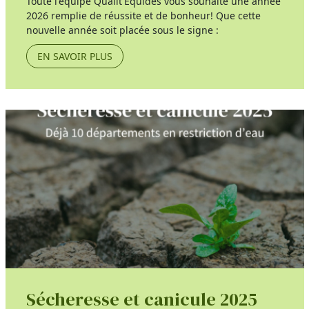
Toute l'équipe Qualit'Équidés vous souhaite une année
2026 remplie de réussite et de bonheur! Que cette
nouvelle année soit placée sous le signe :
EN SAVOIR PLUS
Sécheresse et canicule 2025