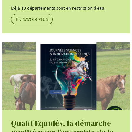
Déjà 10 départements sont en restriction d'eau.
EN SAVOIR PLUS
Qualit’Equidés, la démarche