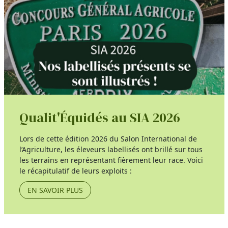
Qualit'Équidés au SIA 2026
Lors de cette édition 2026 du Salon International de
l’Agriculture, les éleveurs labellisés ont brillé sur tous
les terrains en représentant fièrement leur race. Voici
le récapitulatif de leurs exploits :
EN SAVOIR PLUS