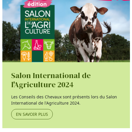
Salon International de
l'Agriculture 2024
Les Conseils des Chevaux sont présents lors du Salon
International de l'Agriculture 2024.
EN SAVOIR PLUS