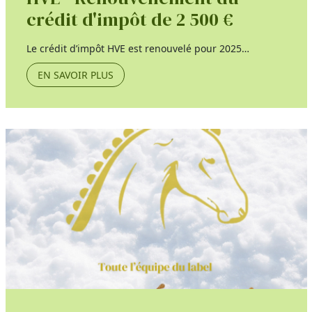
crédit d'impôt de 2 500 €
Le crédit d’impôt HVE est renouvelé pour 2025…
EN SAVOIR PLUS