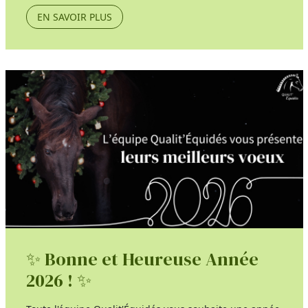
EN SAVOIR PLUS
✨ Bonne et Heureuse Année
2026 ! ✨