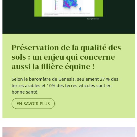
Préservation de la qualité des
sols : un enjeu qui concerne
aussi la filière équine !
Selon le baromètre de Genesis, seulement 27 % des
terres arables et 10% des terres viticoles sont en
bonne santé.
EN SAVOIR PLUS