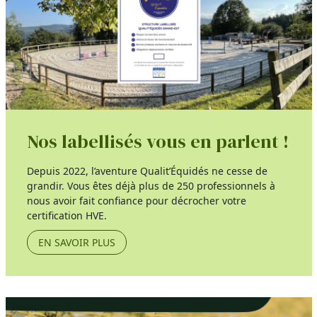
Nos labellisés vous en parlent !
Depuis 2022, l’aventure Qualit’Équidés ne cesse de
grandir. Vous êtes déjà plus de 250 professionnels à
nous avoir fait confiance pour décrocher votre
certification HVE.
EN SAVOIR PLUS