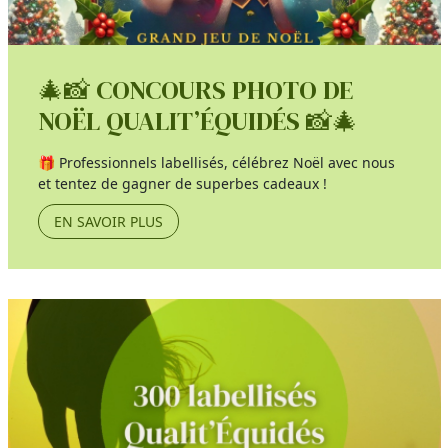
🎄📸 CONCOURS PHOTO DE
NOËL QUALIT’ÉQUIDÉS 📸🎄
🎁 Professionnels labellisés, célébrez Noël avec nous
et tentez de gagner de superbes cadeaux !
EN SAVOIR PLUS