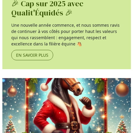
🎉 Cap sur 2025 avec
Qualit'Équidés 🎉
Une nouvelle année commence, et nous sommes ravis
de continuer à vos côtés pour porter haut les valeurs
qui nous rassemblent : engagement, respect et
excellence dans la filière équine 🐴
EN SAVOIR PLUS