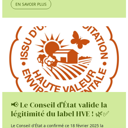
EN SAVOIR PLUS
📢 Le Conseil d'État valide la
légitimité du label HVE ! 🌿✅
Le Conseil d'État a confirmé ce 18 février 2025 la