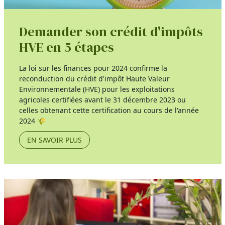
Demander son crédit d'impôts
HVE en 5 étapes
La loi sur les finances pour 2024 confirme la
reconduction du crédit d'impôt Haute Valeur
Environnementale (HVE) pour les exploitations
agricoles certifiées avant le 31 décembre 2023 ou
celles obtenant cette certification au cours de l'année
2024 🌾
EN SAVOIR PLUS