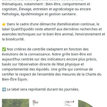
thématiques, notamment : Bien-être, comportement et
cognition, Élevage, entretien et agroécologie ou encore
Pathologie, épidémiologie et gestion sanitaire.
👉 Dans le cadre d’une démarche d’amélioration continue, le
label Qualit’Equidés reste attentif aux dernières recherches et
avancées techniques sur le bien être animal, l'environnement et
la biosécurité.
✅ Nos critères de contrôle s’adaptent en fonction des
évolutions de la connaissance. Notre grille bien-être est
aujourd’hui centrée sur des indicateurs encore plus précis,
basés sur l’observation directe de l’état physique et
comportemental des équidés. Une grille qui continue de
certifier le respect de l'ensemble des mesures de la Charte du
Bien-Être Équin.
➡️ Le label sera représenté durant les journées.