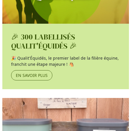
🎉 300 LABELLISÉS
QUALIT'ÉQUIDÉS 🎉
🎉 Qualit'Équidés, le premier label de la filière équine,
franchit une étape majeure ! 🐴
EN SAVOIR PLUS