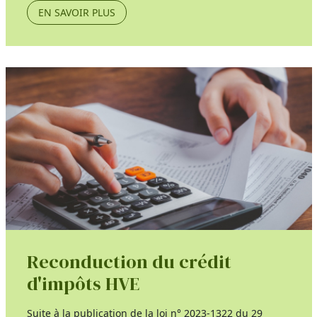
EN SAVOIR PLUS
Reconduction du crédit
d'impôts HVE
Suite à la publication de la loi n° 2023-1322 du 29