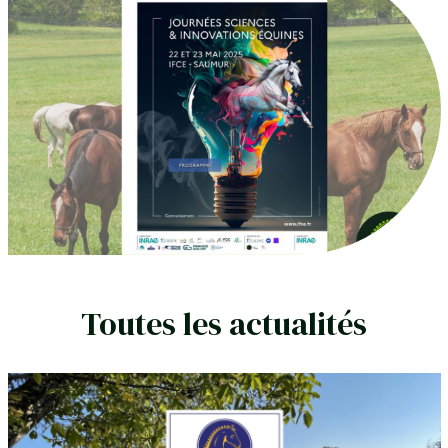
Toutes les actualités