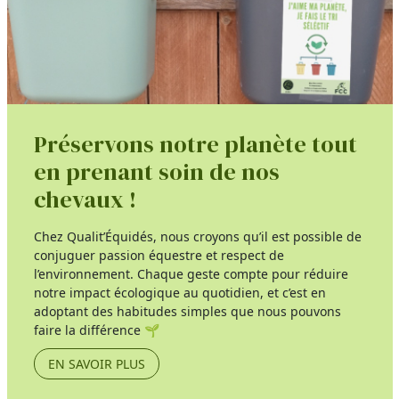
Préservons notre planète tout
en prenant soin de nos
chevaux !
Chez Qualit’Équidés, nous croyons qu’il est possible de
conjuguer passion équestre et respect de
l’environnement. Chaque geste compte pour réduire
notre impact écologique au quotidien, et c’est en
adoptant des habitudes simples que nous pouvons
faire la différence 🌱
EN SAVOIR PLUS