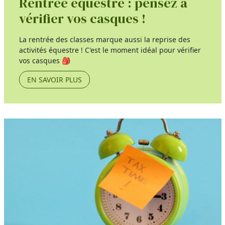
Rentrée équestre : pensez à
vérifier vos casques !
La rentrée des classes marque aussi la reprise des
activités équestre ! C'est le moment idéal pour vérifier
vos casques 🎒
EN SAVOIR PLUS