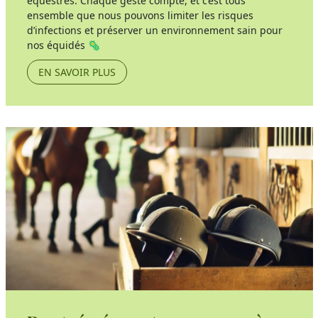
équestres. Chaque geste compte, et c’est tous
ensemble que nous pouvons limiter les risques
d’infections et préserver un environnement sain pour
nos équidés 🦠
EN SAVOIR PLUS