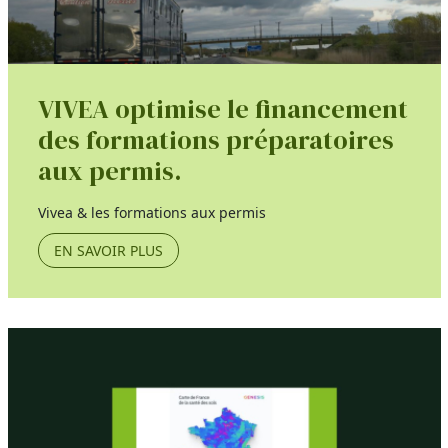
VIVEA optimise le financement
des formations préparatoires
aux permis.
Vivea & les formations aux permis
EN SAVOIR PLUS