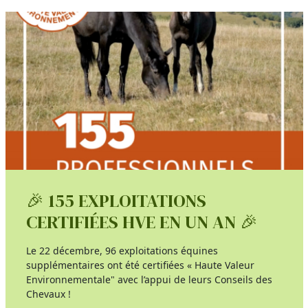
🎉 155 EXPLOITATIONS
CERTIFIÉES HVE EN UN AN 🎉
Le 22 décembre, 96 exploitations équines
supplémentaires ont été certifiées « Haute Valeur
Environnementale" avec l’appui de leurs Conseils des
Chevaux !