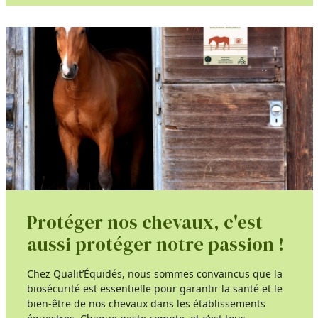
Protéger nos chevaux, c'est
aussi protéger notre passion !
Chez Qualit’Équidés, nous sommes convaincus que la
biosécurité est essentielle pour garantir la santé et le
bien-être de nos chevaux dans les établissements