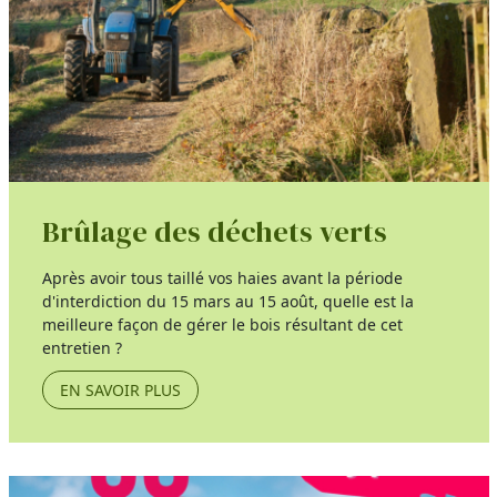
Brûlage des déchets verts
Après avoir tous taillé vos haies avant la période
d'interdiction du 15 mars au 15 août, quelle est la
meilleure façon de gérer le bois résultant de cet
entretien ?
EN SAVOIR PLUS