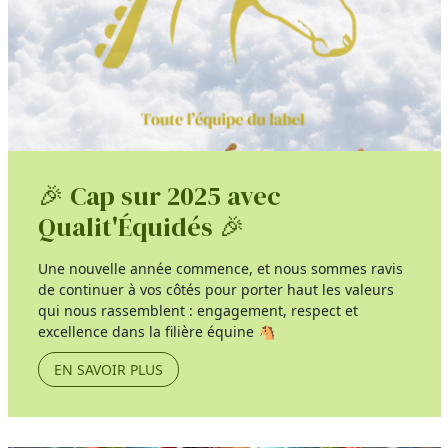
🎉 Cap sur 2025 avec
Qualit'Équidés 🎉
Une nouvelle année commence, et nous sommes ravis
de continuer à vos côtés pour porter haut les valeurs
qui nous rassemblent : engagement, respect et
excellence dans la filière équine 🐴
EN SAVOIR PLUS