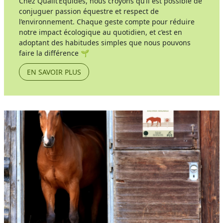
Chez Qualit’Équidés, nous croyons qu’il est possible de
conjuguer passion équestre et respect de
l’environnement. Chaque geste compte pour réduire
notre impact écologique au quotidien, et c’est en
adoptant des habitudes simples que nous pouvons
faire la différence 🌱
EN SAVOIR PLUS