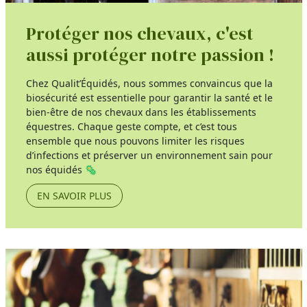
Protéger nos chevaux, c'est
aussi protéger notre passion !
Chez Qualit’Équidés, nous sommes convaincus que la
biosécurité est essentielle pour garantir la santé et le
bien-être de nos chevaux dans les établissements
équestres. Chaque geste compte, et c’est tous
ensemble que nous pouvons limiter les risques
d’infections et préserver un environnement sain pour
nos équidés 🦠
EN SAVOIR PLUS