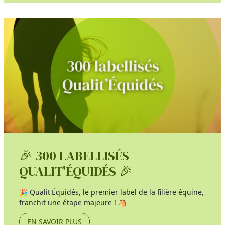
🎉 300 LABELLISÉS
QUALIT'ÉQUIDÉS 🎉
🎉 Qualit'Équidés, le premier label de la filière équine,
franchit une étape majeure ! 🐴
EN SAVOIR PLUS