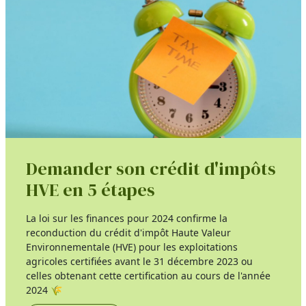
Demander son crédit d'impôts
HVE en 5 étapes
La loi sur les finances pour 2024 confirme la
reconduction du crédit d'impôt Haute Valeur
Environnementale (HVE) pour les exploitations
agricoles certifiées avant le 31 décembre 2023 ou
celles obtenant cette certification au cours de l'année
2024 🌾