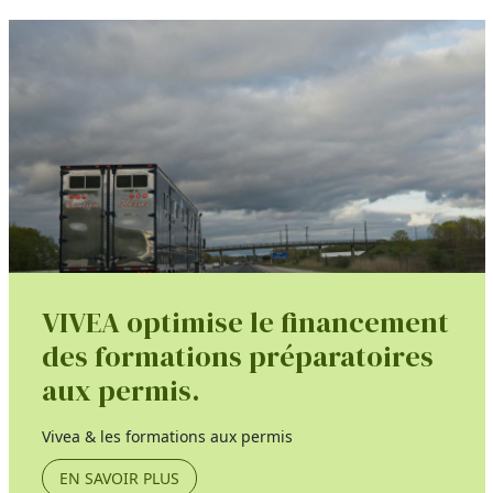
VIVEA optimise le financement
des formations préparatoires
aux permis.
Vivea & les formations aux permis
EN SAVOIR PLUS