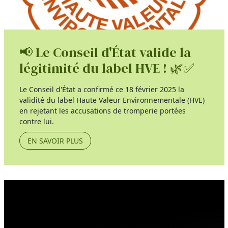
📢 Le Conseil d'État valide la
légitimité du label HVE ! 🌿✅
Le Conseil d'État a confirmé ce 18 février 2025 la
validité du label Haute Valeur Environnementale (HVE)
en rejetant les accusations de tromperie portées
contre lui.
EN SAVOIR PLUS