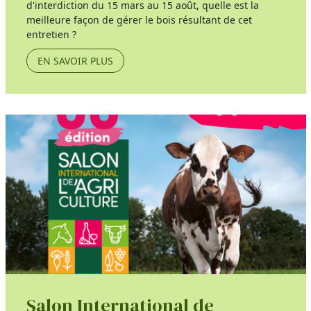
d'interdiction du 15 mars au 15 août, quelle est la
meilleure façon de gérer le bois résultant de cet
entretien ?
EN SAVOIR PLUS
Salon International de