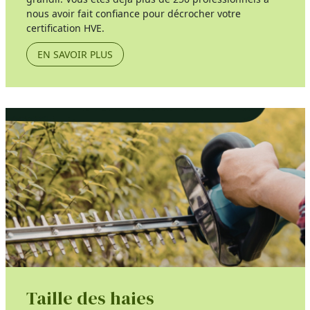
nous avoir fait confiance pour décrocher votre
certification HVE.
EN SAVOIR PLUS
Taille des haies