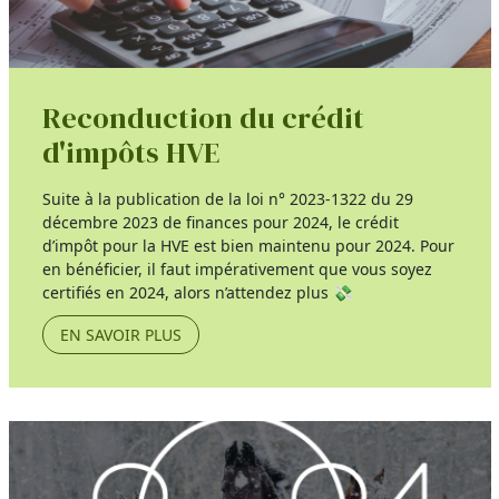
Reconduction du crédit
d'impôts HVE
Suite à la publication de la loi n° 2023-1322 du 29
décembre 2023 de finances pour 2024, le crédit
d’impôt pour la HVE est bien maintenu pour 2024. Pour
en bénéficier, il faut impérativement que vous soyez
certifiés en 2024, alors n’attendez plus 💸
EN SAVOIR PLUS