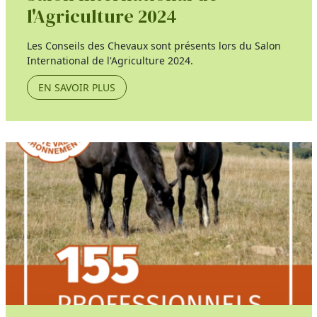
l'Agriculture 2024
Les Conseils des Chevaux sont présents lors du Salon
International de l'Agriculture 2024.
EN SAVOIR PLUS