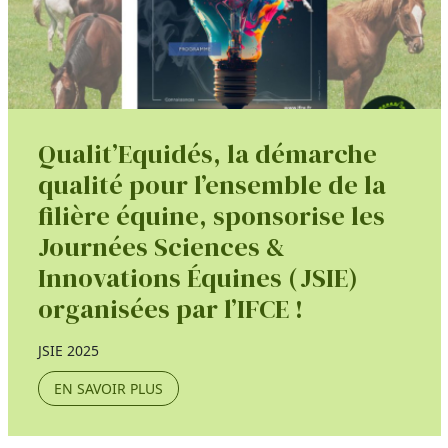
Qualit’Equidés, la démarche
qualité pour l’ensemble de la
filière équine, sponsorise les
Journées Sciences &
Innovations Équines (JSIE)
organisées par l’IFCE !
JSIE 2025
EN SAVOIR PLUS