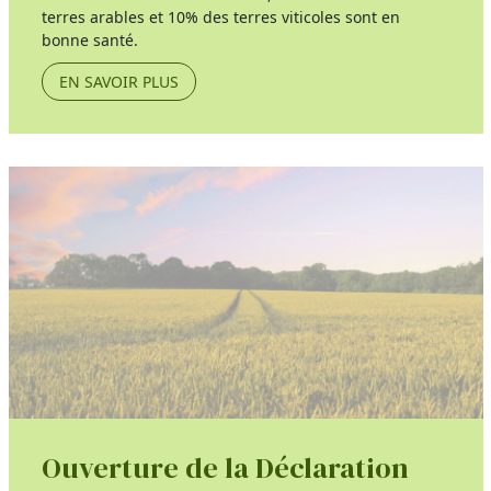
terres arables et 10% des terres viticoles sont en
bonne santé.
EN SAVOIR PLUS
Ouverture de la Déclaration