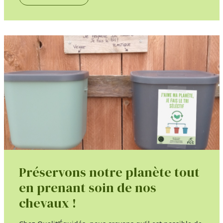
Préservons notre planète tout
en prenant soin de nos
chevaux !