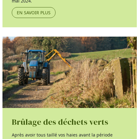
mai 2024.
EN SAVOIR PLUS
Brûlage des déchets verts
Après avoir tous taillé vos haies avant la période