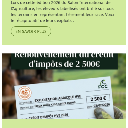
Lors de cette édition 2026 du Salon International de
l’Agriculture, les éleveurs labellisés ont brillé sur tous
les terrains en représentant fièrement leur race. Voici
le récapitulatif de leurs exploits :
EN SAVOIR PLUS