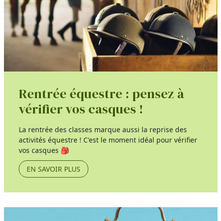
Rentrée équestre : pensez à
vérifier vos casques !
La rentrée des classes marque aussi la reprise des
activités équestre ! C'est le moment idéal pour vérifier
vos casques 🎒
EN SAVOIR PLUS