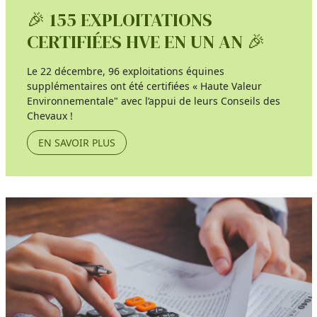
🎉 155 EXPLOITATIONS
CERTIFIÉES HVE EN UN AN 🎉
Le 22 décembre, 96 exploitations équines
supplémentaires ont été certifiées « Haute Valeur
Environnementale" avec l’appui de leurs Conseils des
Chevaux !
EN SAVOIR PLUS