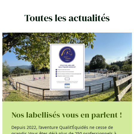
Toutes les actualités
Nos labellisés vous en parlent !
Depuis 2022, l’aventure Qualit’Équidés ne cesse de
grandir. Vous êtes déjà plus de 250 professionnels à