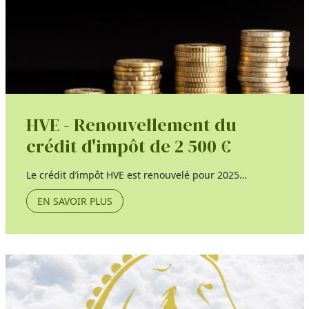
HVE - Renouvellement du
crédit d'impôt de 2 500 €
Le crédit d’impôt HVE est renouvelé pour 2025…
EN SAVOIR PLUS