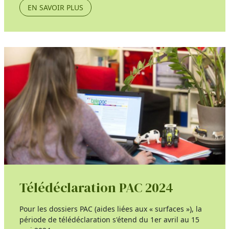
EN SAVOIR PLUS
Télédéclaration PAC 2024
Pour les dossiers PAC (aides liées aux « surfaces »), la
période de télédéclaration s'étend du 1er avril au 15