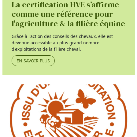
La certification HVE s’affirme
comme une référence pour
l'agriculture & la filière équine
Grâce à l'action des conseils des chevaux, elle est
devenue accessible au plus grand nombre
d'exploitations de la filière cheval.
EN SAVOIR PLUS