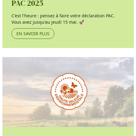
PAC 2025
C'est l'heure : pensez à faire votre déclaration PAC.
Vous avez jusqu'au jeudi 15 mai. 🚀
EN SAVOIR PLUS