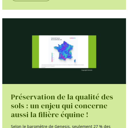
Préservation de la qualité des
sols : un enjeu qui concerne
aussi la filière équine !
Selon le baromètre de Genesis, seulement 27 % des