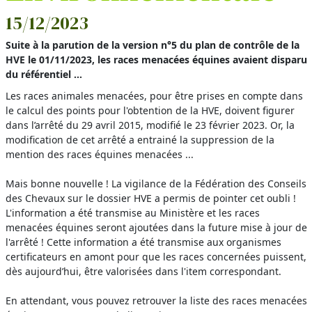
15/12/2023
Suite à la parution de la version n°5 du plan de contrôle de la
HVE le 01/11/2023, les races menacées équines avaient disparu
du référentiel ...
Les races animales menacées, pour être prises en compte dans
le calcul des points pour l'obtention de la HVE, doivent figurer
dans l’arrêté du 29 avril 2015, modifié le 23 février 2023. Or, la
modification de cet arrêté a entrainé la suppression de la
mention des races équines menacées ...
Mais bonne nouvelle ! La vigilance de la Fédération des Conseils
des Chevaux sur le dossier HVE a permis de pointer cet oubli !
L'information a été transmise au Ministère et les races
menacées équines seront ajoutées dans la future mise à jour de
l'arrêté ! Cette information a été transmise aux organismes
certificateurs en amont pour que les races concernées puissent,
dès aujourd’hui, être valorisées dans l'item correspondant.
En attendant, vous pouvez retrouver la liste des races menacées