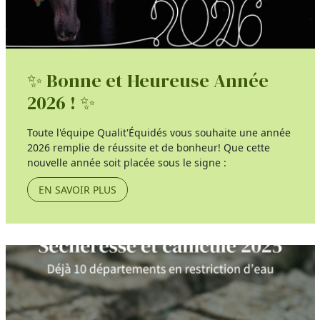
✨ Bonne et Heureuse Année
2026 ! ✨
Toute l'équipe Qualit'Équidés vous souhaite une année
2026 remplie de réussite et de bonheur! Que cette
nouvelle année soit placée sous le signe :
EN SAVOIR PLUS