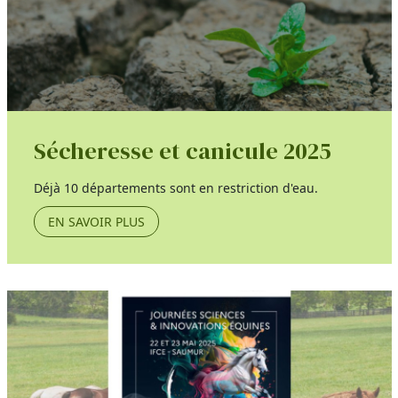
Sécheresse et canicule 2025
Déjà 10 départements sont en restriction d'eau.
EN SAVOIR PLUS